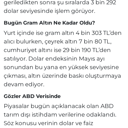
geriledikten sonra şu sıralarda 3 bin 292
dolar seviyesinde işlem görüyor.
Bugün Gram Altın Ne Kadar Oldu?
Yurt içinde ise gram altın 4 bin 303 TL’den
alıcı bulurken, çeyrek altın 7 bin 80 TL,
cumhuriyet altını ise 29 bin 190 TL’den
satılıyor. Dolar endeksinin Mayıs ayı
sonundan bu yana en yüksek seviyesine
çıkması, altın üzerinde baskı oluşturmaya
devam ediyor.
Gözler ABD Verisinde
Piyasalar bugün açıklanacak olan ABD
tarım dışı istihdam verilerine odaklandı.
Söz konusu verinin dolar ve faiz