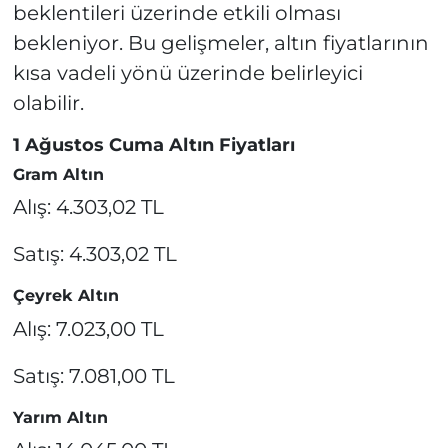
beklentileri üzerinde etkili olması
bekleniyor. Bu gelişmeler, altın fiyatlarının
kısa vadeli yönü üzerinde belirleyici
olabilir.
1 Ağustos Cuma Altın Fiyatları
Gram Altın
Alış: 4.303,02 TL
Satış: 4.303,02 TL
Çeyrek Altın
Alış: 7.023,00 TL
Satış: 7.081,00 TL
Yarım Altın