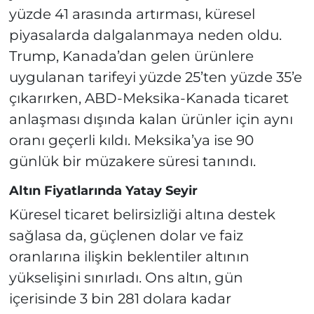
yüzde 41 arasında artırması, küresel
piyasalarda dalgalanmaya neden oldu.
Trump, Kanada’dan gelen ürünlere
uygulanan tarifeyi yüzde 25’ten yüzde 35’e
çıkarırken, ABD-Meksika-Kanada ticaret
anlaşması dışında kalan ürünler için aynı
oranı geçerli kıldı. Meksika’ya ise 90
günlük bir müzakere süresi tanındı.
Altın Fiyatlarında Yatay Seyir
Küresel ticaret belirsizliği altına destek
sağlasa da, güçlenen dolar ve faiz
oranlarına ilişkin beklentiler altının
yükselişini sınırladı. Ons altın, gün
içerisinde 3 bin 281 dolara kadar