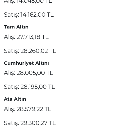
Alış: 14.045,00 TL
Satış: 14.162,00 TL
Tam Altın
Alış: 27.713,18 TL
Satış: 28.260,02 TL
Cumhuriyet Altını
Alış: 28.005,00 TL
Satış: 28.195,00 TL
Ata Altın
Alış: 28.579,22 TL
Satış: 29.300,27 TL