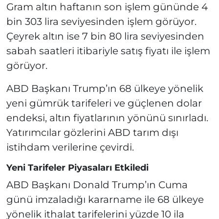
Gram altın haftanın son işlem gününde 4
bin 303 lira seviyesinden işlem görüyor.
Çeyrek altın ise 7 bin 80 lira seviyesinden
sabah saatleri itibariyle satış fiyatı ile işlem
görüyor.
ABD Başkanı Trump’ın 68 ülkeye yönelik
yeni gümrük tarifeleri ve güçlenen dolar
endeksi, altın fiyatlarının yönünü sınırladı.
Yatırımcılar gözlerini ABD tarım dışı
istihdam verilerine çevirdi.
Yeni Tarifeler Piyasaları Etkiledi
ABD Başkanı Donald Trump’ın Cuma
günü imzaladığı kararname ile 68 ülkeye
yönelik ithalat tarifelerini yüzde 10 ila