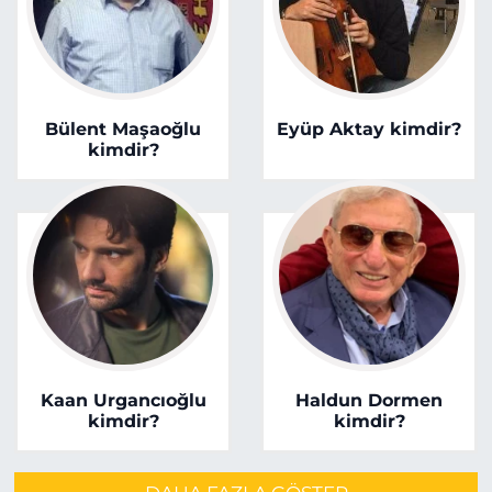
Bülent Maşaoğlu
Eyüp Aktay kimdir?
kimdir?
Kaan Urgancıoğlu
Haldun Dormen
kimdir?
kimdir?