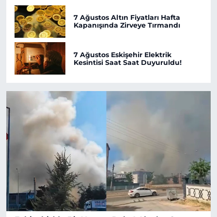
7 Ağustos Altın Fiyatları Hafta
Kapanışında Zirveye Tırmandı
7 Ağustos Eskişehir Elektrik
Kesintisi Saat Saat Duyuruldu!