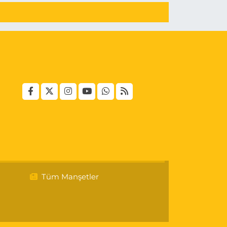
Tüm Manşetler