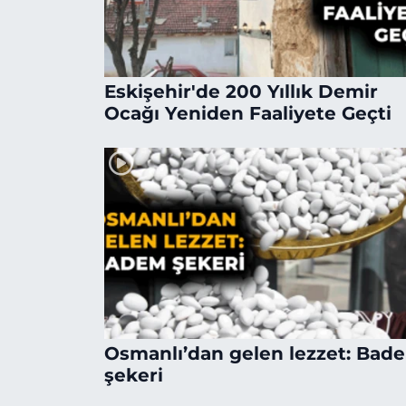
Eskişehir'de 200 Yıllık Demir
Ocağı Yeniden Faaliyete Geçti
Osmanlı’dan gelen lezzet: Bad
şekeri