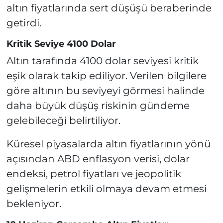
altın fiyatlarında sert düşüşü beraberinde
getirdi.
Kritik Seviye 4100 Dolar
Altın tarafında 4100 dolar seviyesi kritik
eşik olarak takip ediliyor. Verilen bilgilere
göre altının bu seviyeyi görmesi halinde
daha büyük düşüş riskinin gündeme
gelebileceği belirtiliyor.
Küresel piyasalarda altın fiyatlarının yönü
açısından ABD enflasyon verisi, dolar
endeksi, petrol fiyatları ve jeopolitik
gelişmelerin etkili olmaya devam etmesi
bekleniyor.