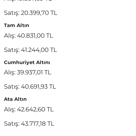
Satış: 20.399,70 TL
Tam Altın
Alış: 40.831,00 TL
Satış: 41.244,00 TL
Cumhuriyet Altını
Alış: 39.937,01 TL
Satış: 40.691,93 TL
Ata Altın
Alış: 42.642,60 TL
Satış: 43.717,18 TL