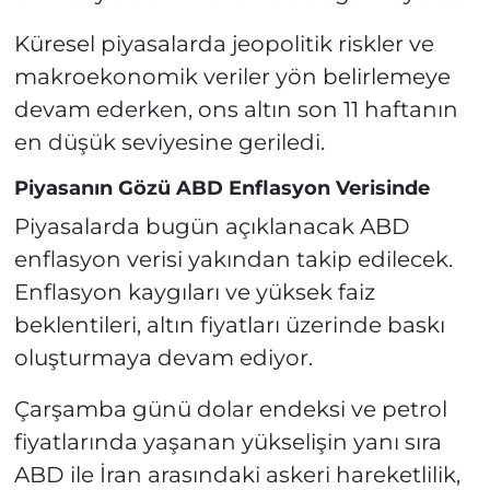
Küresel piyasalarda jeopolitik riskler ve
makroekonomik veriler yön belirlemeye
devam ederken, ons altın son 11 haftanın
en düşük seviyesine geriledi.
Piyasanın Gözü ABD Enflasyon Verisinde
Piyasalarda bugün açıklanacak ABD
enflasyon verisi yakından takip edilecek.
Enflasyon kaygıları ve yüksek faiz
beklentileri, altın fiyatları üzerinde baskı
oluşturmaya devam ediyor.
Çarşamba günü dolar endeksi ve petrol
fiyatlarında yaşanan yükselişin yanı sıra
ABD ile İran arasındaki askeri hareketlilik,