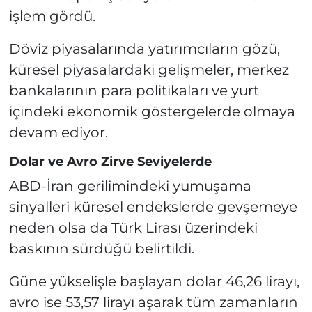
işlem gördü.
Döviz piyasalarında yatırımcıların gözü,
küresel piyasalardaki gelişmeler, merkez
bankalarının para politikaları ve yurt
içindeki ekonomik göstergelerde olmaya
devam ediyor.
Dolar ve Avro Zirve Seviyelerde
ABD-İran gerilimindeki yumuşama
sinyalleri küresel endekslerde gevşemeye
neden olsa da Türk Lirası üzerindeki
baskının sürdüğü belirtildi.
Güne yükselişle başlayan dolar 46,26 lirayı,
avro ise 53,57 lirayı aşarak tüm zamanların