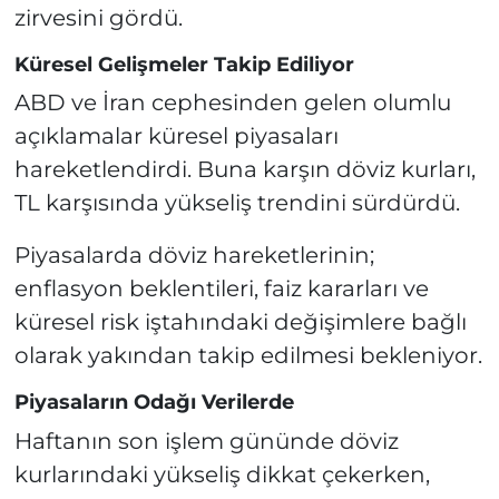
zirvesini gördü.
Küresel Gelişmeler Takip Ediliyor
ABD ve İran cephesinden gelen olumlu
açıklamalar küresel piyasaları
hareketlendirdi. Buna karşın döviz kurları,
TL karşısında yükseliş trendini sürdürdü.
Piyasalarda döviz hareketlerinin;
enflasyon beklentileri, faiz kararları ve
küresel risk iştahındaki değişimlere bağlı
olarak yakından takip edilmesi bekleniyor.
Piyasaların Odağı Verilerde
Haftanın son işlem gününde döviz
kurlarındaki yükseliş dikkat çekerken,