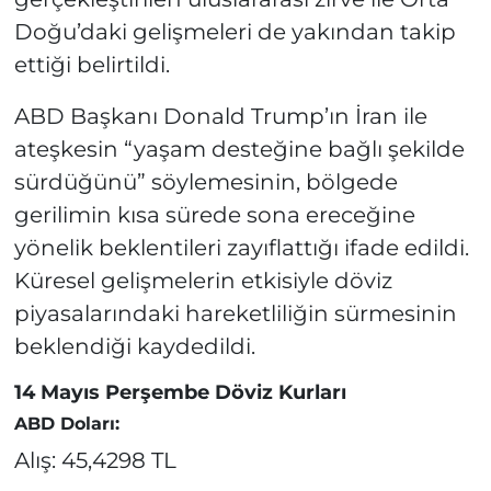
Doğu’daki gelişmeleri de yakından takip
ettiği belirtildi.
ABD Başkanı Donald Trump’ın İran ile
ateşkesin “yaşam desteğine bağlı şekilde
sürdüğünü” söylemesinin, bölgede
gerilimin kısa sürede sona ereceğine
yönelik beklentileri zayıflattığı ifade edildi.
Küresel gelişmelerin etkisiyle döviz
piyasalarındaki hareketliliğin sürmesinin
beklendiği kaydedildi.
14 Mayıs Perşembe Döviz Kurları
ABD Doları:
Alış: 45,4298 TL