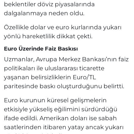
beklentiler döviz piyasalarında
dalgalanmaya neden oldu.
Özellikle dolar ve euro kurlarında yukarı
yönlü hareketlilik dikkat çekti.
Euro Üzerinde Faiz Baskısı
Uzmanlar, Avrupa Merkez Bankası’nın faiz
politikaları ile uluslararası ticarette
yaşanan belirsizliklerin Euro/TL
paritesinde baskı oluşturduğunu belirtti.
Euro kurunun küresel gelişmelerin
etkisiyle yükseliş eğilimini sürdürdüğü
ifade edildi. Amerikan doları ise sabah
saatlerinden itibaren yatay ancak yukarı