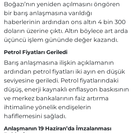
Boğazı’nın yeniden açılmasını öngören
bir barış anlaşmasına varıldığı
haberlerinin ardından ons altın 4 bin 300
doların üzerine çıktı. Altın böylece art arda
üçüncü işlem gününde değer kazandı.
Petrol Fiyatları Geriledi
Barış anlaşmasına ilişkin açıklamanın
ardından petrol fiyatları iki ayın en düşük
seviyesine geriledi. Petrol fiyatlarındaki
düşüş, enerji kaynaklı enflasyon baskısının
ve merkez bankalarının faiz artırma
ihtimaline yönelik endişelerin
hafiflemesini sağladı.
Anlaşmanın 19 Haziran’da İmzalanması