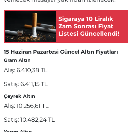
Sigaraya 10 Liralık
Zam Sonrası Fiyat
Listesi Güncellendi!
15 Haziran Pazartesi Güncel Altın Fiyatları
Gram Altın
Alış: 6.410,38 TL
Satış: 6.411,15 TL
Çeyrek Altın
Alış: 10.256,61 TL
Satış: 10.482,24 TL
Yarım Altın