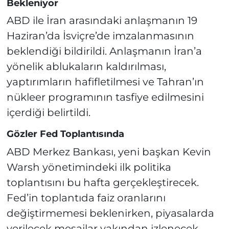
Bekleniyor
ABD ile İran arasındaki anlaşmanın 19
Haziran’da İsviçre’de imzalanmasının
beklendiği bildirildi. Anlaşmanın İran’a
yönelik ablukaların kaldırılması,
yaptırımların hafifletilmesi ve Tahran’ın
nükleer programının tasfiye edilmesini
içerdiği belirtildi.
Gözler Fed Toplantısında
ABD Merkez Bankası, yeni başkan Kevin
Warsh yönetimindeki ilk politika
toplantısını bu hafta gerçekleştirecek.
Fed’in toplantıda faiz oranlarını
değiştirmemesi beklenirken, piyasalarda
verilecek mesajlar yakından izlenecek.