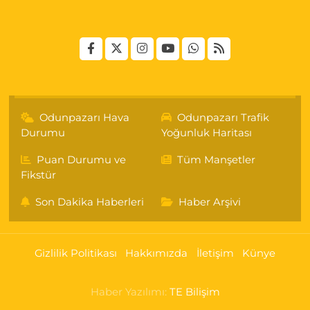
Odunpazarı Hava
Odunpazarı Trafik
Durumu
Yoğunluk Haritası
Puan Durumu ve
Tüm Manşetler
Fikstür
Son Dakika Haberleri
Haber Arşivi
Gizlilik Politikası
Hakkımızda
İletişim
Künye
Haber Yazılımı:
TE Bilişim