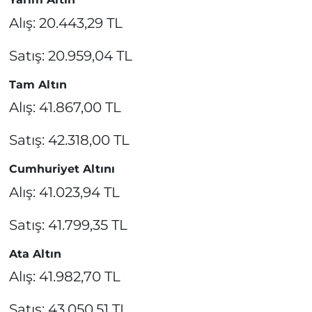
Alış: 20.443,29 TL
Satış: 20.959,04 TL
Tam Altın
Alış: 41.867,00 TL
Satış: 42.318,00 TL
Cumhuriyet Altını
Alış: 41.023,94 TL
Satış: 41.799,35 TL
Ata Altın
Alış: 41.982,70 TL
Satış: 43.050,51 TL