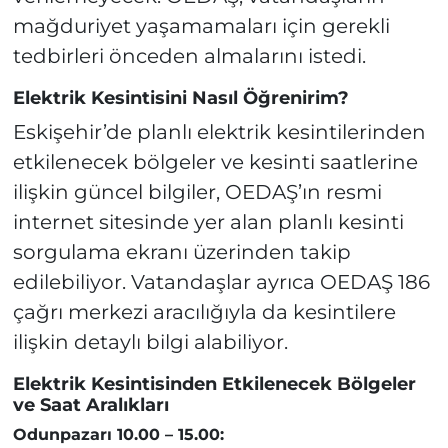
mağduriyet yaşamamaları için gerekli
tedbirleri önceden almalarını istedi.
Elektrik Kesintisini Nasıl Öğrenirim?
Eskişehir’de planlı elektrik kesintilerinden
etkilenecek bölgeler ve kesinti saatlerine
ilişkin güncel bilgiler, OEDAŞ’ın resmi
internet sitesinde yer alan planlı kesinti
sorgulama ekranı üzerinden takip
edilebiliyor. Vatandaşlar ayrıca OEDAŞ 186
çağrı merkezi aracılığıyla da kesintilere
ilişkin detaylı bilgi alabiliyor.
Elektrik Kesintisinden Etkilenecek Bölgeler
ve Saat Aralıkları
Odunpazarı 10.00 – 15.00: