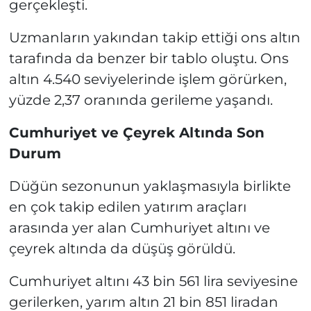
gerçekleşti.
Uzmanların yakından takip ettiği ons altın
tarafında da benzer bir tablo oluştu. Ons
altın 4.540 seviyelerinde işlem görürken,
yüzde 2,37 oranında gerileme yaşandı.
Cumhuriyet ve Çeyrek Altında Son
Durum
Düğün sezonunun yaklaşmasıyla birlikte
en çok takip edilen yatırım araçları
arasında yer alan Cumhuriyet altını ve
çeyrek altında da düşüş görüldü.
Cumhuriyet altını 43 bin 561 lira seviyesine
gerilerken, yarım altın 21 bin 851 liradan