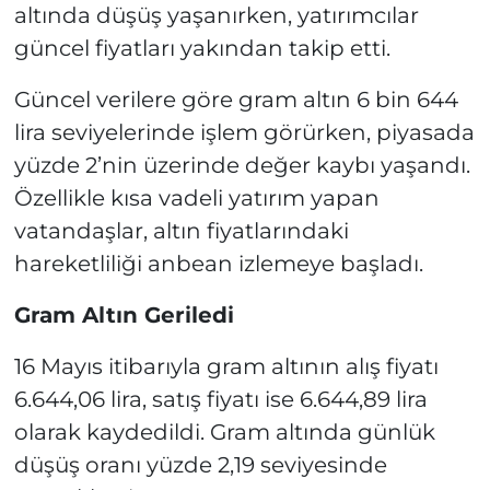
altında düşüş yaşanırken, yatırımcılar
güncel fiyatları yakından takip etti.
Güncel verilere göre gram altın 6 bin 644
lira seviyelerinde işlem görürken, piyasada
yüzde 2’nin üzerinde değer kaybı yaşandı.
Özellikle kısa vadeli yatırım yapan
vatandaşlar, altın fiyatlarındaki
hareketliliği anbean izlemeye başladı.
Gram Altın Geriledi
16 Mayıs itibarıyla gram altının alış fiyatı
6.644,06 lira, satış fiyatı ise 6.644,89 lira
olarak kaydedildi. Gram altında günlük
düşüş oranı yüzde 2,19 seviyesinde