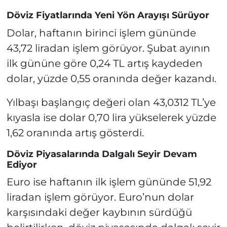
Döviz Fiyatlarında Yeni Yön Arayışı Sürüyor
Dolar, haftanın birinci işlem gününde
43,72 liradan işlem görüyor. Şubat ayının
ilk gününe göre 0,24 TL artış kaydeden
dolar, yüzde 0,55 oranında değer kazandı.
Yılbaşı başlangıç değeri olan 43,0312 TL’ye
kıyasla ise dolar 0,70 lira yükselerek yüzde
1,62 oranında artış gösterdi.
Döviz Piyasalarında Dalgalı Seyir Devam
Ediyor
Euro ise haftanın ilk işlem gününde 51,92
liradan işlem görüyor. Euro’nun dolar
karşısındaki değer kaybının sürdüğü