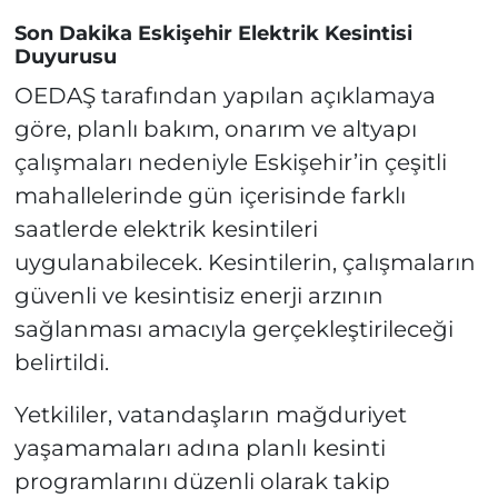
Son Dakika Eskişehir Elektrik Kesintisi
Duyurusu
OEDAŞ tarafından yapılan açıklamaya
göre, planlı bakım, onarım ve altyapı
çalışmaları nedeniyle Eskişehir’in çeşitli
mahallelerinde gün içerisinde farklı
saatlerde elektrik kesintileri
uygulanabilecek. Kesintilerin, çalışmaların
güvenli ve kesintisiz enerji arzının
sağlanması amacıyla gerçekleştirileceği
belirtildi.
Yetkililer, vatandaşların mağduriyet
yaşamamaları adına planlı kesinti
programlarını düzenli olarak takip