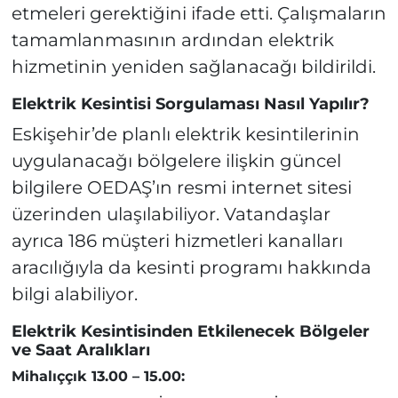
etmeleri gerektiğini ifade etti. Çalışmaların
tamamlanmasının ardından elektrik
hizmetinin yeniden sağlanacağı bildirildi.
Elektrik Kesintisi Sorgulaması Nasıl Yapılır?
Eskişehir’de planlı elektrik kesintilerinin
uygulanacağı bölgelere ilişkin güncel
bilgilere OEDAŞ’ın resmi internet sitesi
üzerinden ulaşılabiliyor. Vatandaşlar
ayrıca 186 müşteri hizmetleri kanalları
aracılığıyla da kesinti programı hakkında
bilgi alabiliyor.
Elektrik Kesintisinden Etkilenecek Bölgeler
ve Saat Aralıkları
Mihalıççık 13.00 – 15.00: