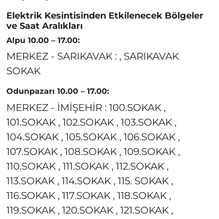
Elektrik Kesintisinden Etkilenecek Bölgeler
ve Saat Aralıkları
Alpu 10.00 – 17.00:
MERKEZ - SARIKAVAK : , SARIKAVAK
SOKAK
Odunpazarı 10.00 – 17.00:
MERKEZ - İMİŞEHİR : 100.SOKAK ,
101.SOKAK , 102.SOKAK , 103.SOKAK ,
104.SOKAK , 105.SOKAK , 106.SOKAK ,
107.SOKAK , 108.SOKAK , 109.SOKAK ,
110.SOKAK , 111.SOKAK , 112.SOKAK ,
113.SOKAK , 114.SOKAK , 115. SOKAK ,
116.SOKAK , 117.SOKAK , 118.SOKAK ,
119.SOKAK , 120.SOKAK , 121.SOKAK ,