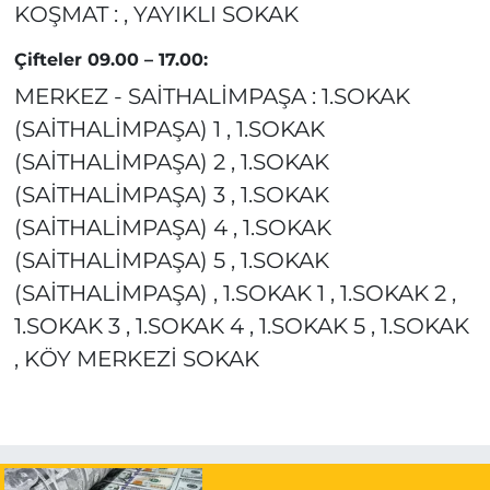
KOŞMAT : , YAYIKLI SOKAK
Çifteler 09.00 – 17.00:
MERKEZ - SAİTHALİMPAŞA : 1.SOKAK
(SAİTHALİMPAŞA) 1 , 1.SOKAK
(SAİTHALİMPAŞA) 2 , 1.SOKAK
(SAİTHALİMPAŞA) 3 , 1.SOKAK
(SAİTHALİMPAŞA) 4 , 1.SOKAK
(SAİTHALİMPAŞA) 5 , 1.SOKAK
(SAİTHALİMPAŞA) , 1.SOKAK 1 , 1.SOKAK 2 ,
1.SOKAK 3 , 1.SOKAK 4 , 1.SOKAK 5 , 1.SOKAK
, KÖY MERKEZİ SOKAK