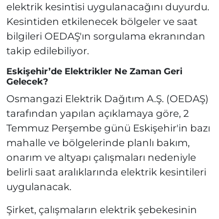
elektrik kesintisi uygulanacağını duyurdu.
Kesintiden etkilenecek bölgeler ve saat
bilgileri OEDAŞ'ın sorgulama ekranından
takip edilebiliyor.
Eskişehir’de Elektrikler Ne Zaman Geri
Gelecek?
Osmangazi Elektrik Dağıtım A.Ş. (OEDAŞ)
tarafından yapılan açıklamaya göre, 2
Temmuz Perşembe günü Eskişehir'in bazı
mahalle ve bölgelerinde planlı bakım,
onarım ve altyapı çalışmaları nedeniyle
belirli saat aralıklarında elektrik kesintileri
uygulanacak.
Şirket, çalışmaların elektrik şebekesinin