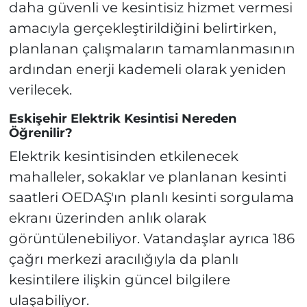
daha güvenli ve kesintisiz hizmet vermesi
amacıyla gerçekleştirildiğini belirtirken,
planlanan çalışmaların tamamlanmasının
ardından enerji kademeli olarak yeniden
verilecek.
Eskişehir Elektrik Kesintisi Nereden
Öğrenilir?
Elektrik kesintisinden etkilenecek
mahalleler, sokaklar ve planlanan kesinti
saatleri OEDAŞ'ın planlı kesinti sorgulama
ekranı üzerinden anlık olarak
görüntülenebiliyor. Vatandaşlar ayrıca 186
çağrı merkezi aracılığıyla da planlı
kesintilere ilişkin güncel bilgilere
ulaşabiliyor.