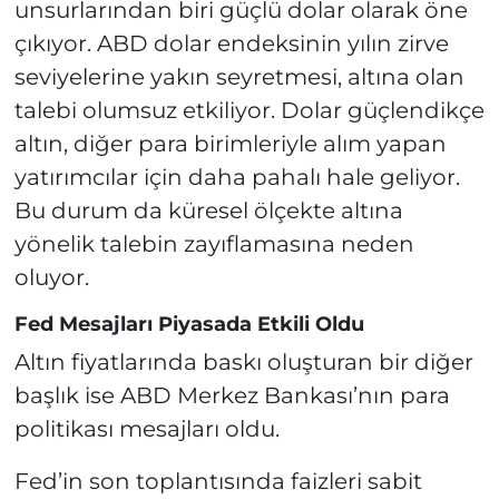
unsurlarından biri güçlü dolar olarak öne
çıkıyor. ABD dolar endeksinin yılın zirve
seviyelerine yakın seyretmesi, altına olan
talebi olumsuz etkiliyor. Dolar güçlendikçe
altın, diğer para birimleriyle alım yapan
yatırımcılar için daha pahalı hale geliyor.
Bu durum da küresel ölçekte altına
yönelik talebin zayıflamasına neden
oluyor.
Fed Mesajları Piyasada Etkili Oldu
Altın fiyatlarında baskı oluşturan bir diğer
başlık ise ABD Merkez Bankası’nın para
politikası mesajları oldu.
Fed’in son toplantısında faizleri sabit