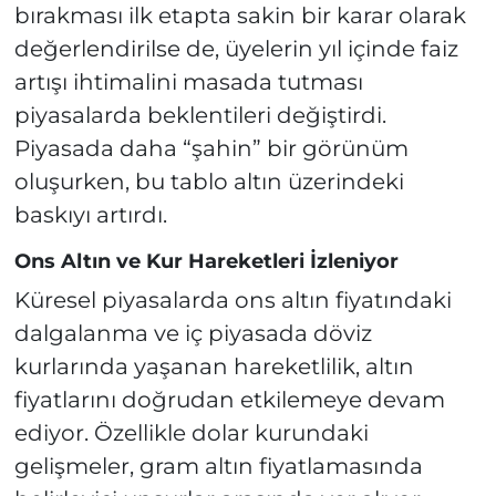
bırakması ilk etapta sakin bir karar olarak
değerlendirilse de, üyelerin yıl içinde faiz
artışı ihtimalini masada tutması
piyasalarda beklentileri değiştirdi.
Piyasada daha “şahin” bir görünüm
oluşurken, bu tablo altın üzerindeki
baskıyı artırdı.
Ons Altın ve Kur Hareketleri İzleniyor
Küresel piyasalarda ons altın fiyatındaki
dalgalanma ve iç piyasada döviz
kurlarında yaşanan hareketlilik, altın
fiyatlarını doğrudan etkilemeye devam
ediyor. Özellikle dolar kurundaki
gelişmeler, gram altın fiyatlamasında