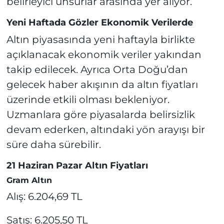
belirleyici unsurlar arasında yer alıyor.
Yeni Haftada Gözler Ekonomik Verilerde
Altın piyasasında yeni haftayla birlikte
açıklanacak ekonomik veriler yakından
takip edilecek. Ayrıca Orta Doğu’dan
gelecek haber akışının da altın fiyatları
üzerinde etkili olması bekleniyor.
Uzmanlara göre piyasalarda belirsizlik
devam ederken, altındaki yön arayışı bir
süre daha sürebilir.
21 Haziran Pazar Altın Fiyatları
Gram Altın
Alış: 6.204,69 TL
Satış: 6.205,50 TL