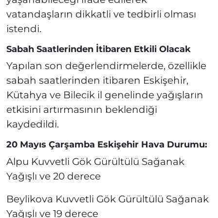
vatandaşların dikkatli ve tedbirli olması
istendi.
Sabah Saatlerinden İtibaren Etkili Olacak
Yapılan son değerlendirmelerde, özellikle
sabah saatlerinden itibaren Eskişehir,
Kütahya ve Bilecik il genelinde yağışların
etkisini artırmasının beklendiği
kaydedildi.
20 Mayıs Çarşamba Eskişehir Hava Durumu:
Alpu Kuvvetli Gök Gürültülü Sağanak
Yağışlı ve 20 derece
Beylikova Kuvvetli Gök Gürültülü Sağanak
Yağışlı ve 19 derece