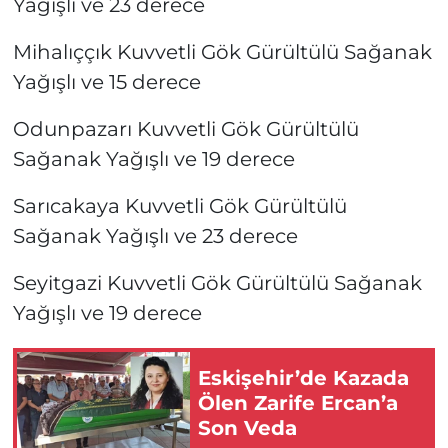
Yağışlı ve 23 derece
Mihalıççık Kuvvetli Gök Gürültülü Sağanak
Yağışlı ve 15 derece
Odunpazarı Kuvvetli Gök Gürültülü
Sağanak Yağışlı ve 19 derece
Sarıcakaya Kuvvetli Gök Gürültülü
Sağanak Yağışlı ve 23 derece
Seyitgazi Kuvvetli Gök Gürültülü Sağanak
Yağışlı ve 19 derece
Eskişehir’de Kazada
Ölen Zarife Ercan’a
Son Veda