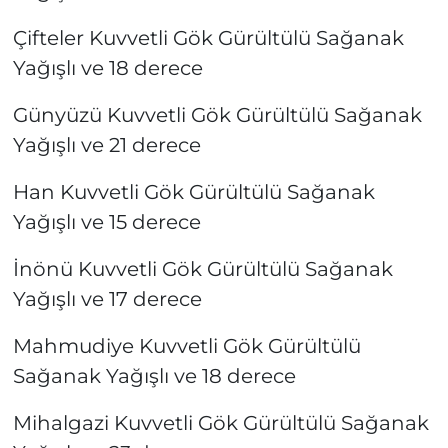
Çifteler Kuvvetli Gök Gürültülü Sağanak
Yağışlı ve 18 derece
Günyüzü Kuvvetli Gök Gürültülü Sağanak
Yağışlı ve 21 derece
Han Kuvvetli Gök Gürültülü Sağanak
Yağışlı ve 15 derece
İnönü Kuvvetli Gök Gürültülü Sağanak
Yağışlı ve 17 derece
Mahmudiye Kuvvetli Gök Gürültülü
Sağanak Yağışlı ve 18 derece
Mihalgazi Kuvvetli Gök Gürültülü Sağanak