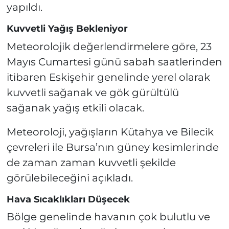
yapıldı.
Kuvvetli Yağış Bekleniyor
Meteorolojik değerlendirmelere göre, 23
Mayıs Cumartesi günü sabah saatlerinden
itibaren Eskişehir genelinde yerel olarak
kuvvetli sağanak ve gök gürültülü
sağanak yağış etkili olacak.
Meteoroloji, yağışların Kütahya ve Bilecik
çevreleri ile Bursa’nın güney kesimlerinde
de zaman zaman kuvvetli şekilde
görülebileceğini açıkladı.
Hava Sıcaklıkları Düşecek
Bölge genelinde havanın çok bulutlu ve