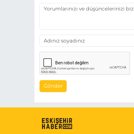
Gönder