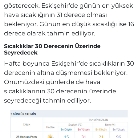
gösterecek. Eskişehir’de günün en yüksek
hava sıcaklığının 31 derece olması
bekleniyor. Günün en düşük sıcaklığı ise 16
derece olarak tahmin ediliyor.
Sıcaklıklar 30 Derecenin Üzerinde
Seyredecek
Hafta boyunca Eskişehir’de sıcaklıkların 30
derecenin altına düşmemesi bekleniyor.
Önümüzdeki günlerde de hava
sıcaklıklarının 30 derecenin üzerinde
seyredeceği tahmin ediliyor.