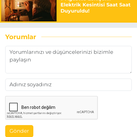
Elektrik Kesintisi Saat Saat
Duyuruldu!
Yorumlar
Gönder