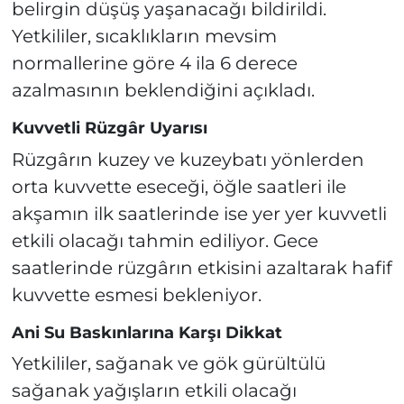
belirgin düşüş yaşanacağı bildirildi.
Yetkililer, sıcaklıkların mevsim
normallerine göre 4 ila 6 derece
azalmasının beklendiğini açıkladı.
Kuvvetli Rüzgâr Uyarısı
Rüzgârın kuzey ve kuzeybatı yönlerden
orta kuvvette eseceği, öğle saatleri ile
akşamın ilk saatlerinde ise yer yer kuvvetli
etkili olacağı tahmin ediliyor. Gece
saatlerinde rüzgârın etkisini azaltarak hafif
kuvvette esmesi bekleniyor.
Ani Su Baskınlarına Karşı Dikkat
Yetkililer, sağanak ve gök gürültülü
sağanak yağışların etkili olacağı