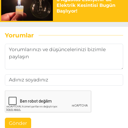
Elektrik Kesintisi Bugün
Başlıyor!
Yorumlar
Gönder