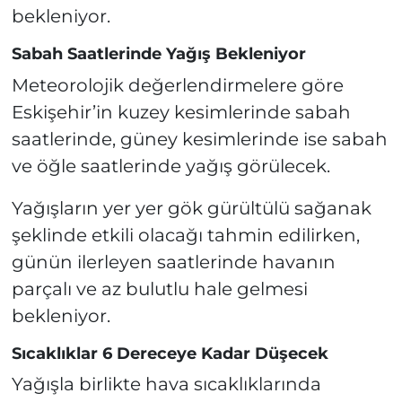
bekleniyor.
Sabah Saatlerinde Yağış Bekleniyor
Meteorolojik değerlendirmelere göre
Eskişehir’in kuzey kesimlerinde sabah
saatlerinde, güney kesimlerinde ise sabah
ve öğle saatlerinde yağış görülecek.
Yağışların yer yer gök gürültülü sağanak
şeklinde etkili olacağı tahmin edilirken,
günün ilerleyen saatlerinde havanın
parçalı ve az bulutlu hale gelmesi
bekleniyor.
Sıcaklıklar 6 Dereceye Kadar Düşecek
Yağışla birlikte hava sıcaklıklarında