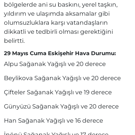
bölgelerde ani su baskını, yerel taşkın,
yıldırım ve ulaşımda aksamalar gibi
olumsuzluklara karşı vatandaşların
dikkatli ve tedbirli olması gerektiğini
belirtti.
29 Mayıs Cuma Eskişehir Hava Durumu:
Alpu Sağanak Yağışlı ve 20 derece
Beylikova Sağanak Yağışlı ve 20 derece
Çifteler Sağanak Yağışlı ve 19 derece
Günyüzü Sağanak Yağışlı ve 20 derece
Han Sağanak Yağışlı ve 16 derece
İnönü Sağanak Yağışlı ve 17 derece