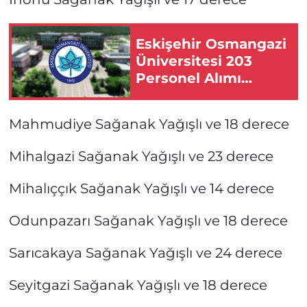
Eskişehir Osmangazi
Üniversitesi 203
Personel Alımı
Yapacak!
Mahmudiye Sağanak Yağışlı ve 18 derece
Mihalgazi Sağanak Yağışlı ve 23 derece
Mihalıççık Sağanak Yağışlı ve 14 derece
Odunpazarı Sağanak Yağışlı ve 18 derece
Sarıcakaya Sağanak Yağışlı ve 24 derece
Seyitgazi Sağanak Yağışlı ve 18 derece