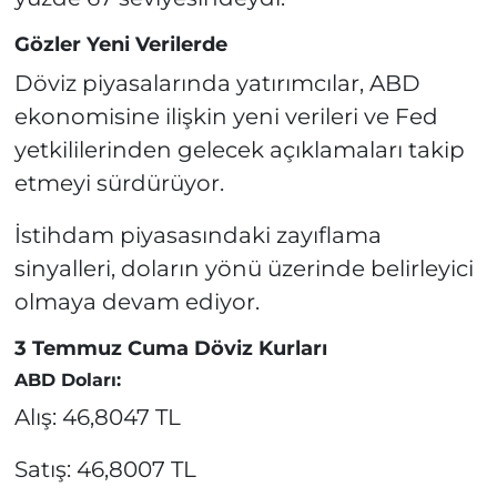
Gözler Yeni Verilerde
Döviz piyasalarında yatırımcılar, ABD
ekonomisine ilişkin yeni verileri ve Fed
yetkililerinden gelecek açıklamaları takip
etmeyi sürdürüyor.
İstihdam piyasasındaki zayıflama
sinyalleri, doların yönü üzerinde belirleyici
olmaya devam ediyor.
3 Temmuz Cuma Döviz Kurları
ABD Doları:
Alış: 46,8047 TL
Satış: 46,8007 TL