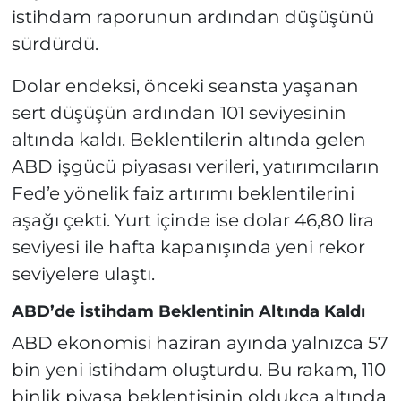
istihdam raporunun ardından düşüşünü
sürdürdü.
Dolar endeksi, önceki seansta yaşanan
sert düşüşün ardından 101 seviyesinin
altında kaldı. Beklentilerin altında gelen
ABD işgücü piyasası verileri, yatırımcıların
Fed’e yönelik faiz artırımı beklentilerini
aşağı çekti. Yurt içinde ise dolar 46,80 lira
seviyesi ile hafta kapanışında yeni rekor
seviyelere ulaştı.
ABD’de İstihdam Beklentinin Altında Kaldı
ABD ekonomisi haziran ayında yalnızca 57
bin yeni istihdam oluşturdu. Bu rakam, 110
binlik piyasa beklentisinin oldukça altında