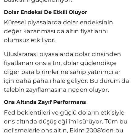
Dolar Endeksi De Etkili Oluyor
Küresel piyasalarda dolar endeksinin
değer kazanması da altın fiyatlarını
olumsuz etkiliyor.
Uluslararası piyasalarda dolar cinsinden
fiyatlanan ons altın, dolar güçlendikçe
diğer para birimlerine sahip yatırımcılar
için daha pahalı hale geliyor. Bu durum da
talebin zayıflamasına neden oluyor.
Ons Altında Zayıf Performans
Fed beklentileri ve güçlü doların etkisiyle
ons altında düşüş eğilimi sürüyor. Tüm bu
gelişmelerle ons altın, Ekim 2008’den bu