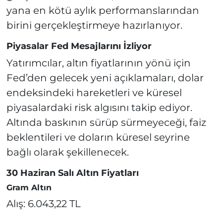
yana en kötü aylık performanslarından
birini gerçekleştirmeye hazırlanıyor.
Piyasalar Fed Mesajlarını İzliyor
Yatırımcılar, altın fiyatlarının yönü için
Fed’den gelecek yeni açıklamaları, dolar
endeksindeki hareketleri ve küresel
piyasalardaki risk algısını takip ediyor.
Altında baskının sürüp sürmeyeceği, faiz
beklentileri ve doların küresel seyrine
bağlı olarak şekillenecek.
30 Haziran Salı Altın Fiyatları
Gram Altın
Alış: 6.043,22 TL