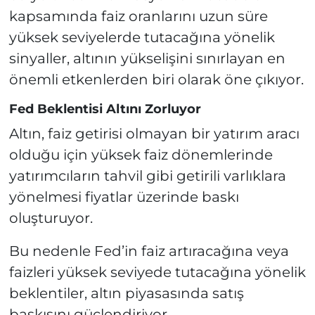
kapsamında faiz oranlarını uzun süre
yüksek seviyelerde tutacağına yönelik
sinyaller, altının yükselişini sınırlayan en
önemli etkenlerden biri olarak öne çıkıyor.
Fed Beklentisi Altını Zorluyor
Altın, faiz getirisi olmayan bir yatırım aracı
olduğu için yüksek faiz dönemlerinde
yatırımcıların tahvil gibi getirili varlıklara
yönelmesi fiyatlar üzerinde baskı
oluşturuyor.
Bu nedenle Fed’in faiz artıracağına veya
faizleri yüksek seviyede tutacağına yönelik
beklentiler, altın piyasasında satış
baskısını güçlendiriyor.