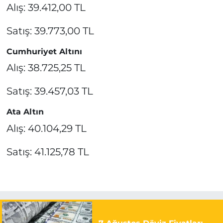
Alış: 39.412,00 TL
Satış: 39.773,00 TL
Cumhuriyet Altını
Alış: 38.725,25 TL
Satış: 39.457,03 TL
Ata Altın
Alış: 40.104,29 TL
Satış: 41.125,78 TL