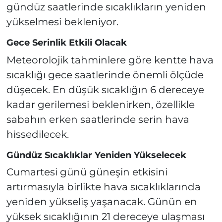
gündüz saatlerinde sıcaklıkların yeniden
yükselmesi bekleniyor.
Gece Serinlik Etkili Olacak
Meteorolojik tahminlere göre kentte hava
sıcaklığı gece saatlerinde önemli ölçüde
düşecek. En düşük sıcaklığın 6 dereceye
kadar gerilemesi beklenirken, özellikle
sabahın erken saatlerinde serin hava
hissedilecek.
Gündüz Sıcaklıklar Yeniden Yükselecek
Cumartesi günü güneşin etkisini
artırmasıyla birlikte hava sıcaklıklarında
yeniden yükseliş yaşanacak. Günün en
yüksek sıcaklığının 21 dereceye ulaşması