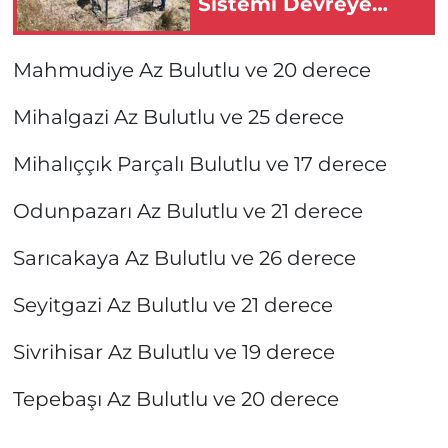
Sistemi Devreye
Girdi!
Mahmudiye Az Bulutlu ve 20 derece
Mihalgazi Az Bulutlu ve 25 derece
Mihalıççık Parçalı Bulutlu ve 17 derece
Odunpazarı Az Bulutlu ve 21 derece
Sarıcakaya Az Bulutlu ve 26 derece
Seyitgazi Az Bulutlu ve 21 derece
Sivrihisar Az Bulutlu ve 19 derece
Tepebaşı Az Bulutlu ve 20 derece