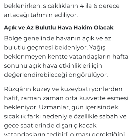
beklenirken, sıcaklıkların 4 ila 6 derece
artacağı tahmin ediliyor.
Açık ve Az Bulutlu Hava Hakim Olacak
Bölge genelinde havanın açık ve az
bulutlu geçmesi bekleniyor. Yağış
beklenmeyen kentte vatandaşların hafta
sonunu açık hava etkinlikleri için
değerlendirebileceği öngörülüyor.
Rüzgârın kuzey ve kuzeybatı yönlerden
hafif, zaman zaman orta kuvvette esmesi
bekleniyor. Uzmanlar, gün içerisindeki
sıcaklık farkı nedeniyle özellikle sabah ve
gece saatlerinde dışarı çıkacak
vatandaşların tedbirli olması gerektiğini