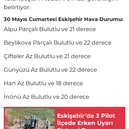
belirtiyor.
30 Mayıs Cumartesi Eskişehir Hava Durumu:
Alpu Parçalı Bulutlu ve 21 derece
Beylikova Parçalı Bulutlu ve 22 derece
Çifteler Az Bulutlu ve 21 derece
Günyüzü Az Bulutlu ve 22 derece
Han Az Bulutlu ve 18 derece
İnönü Az Bulutlu ve 20 derece
Eskişehir’de 3 Pilot
İlçede Erken Uyarı