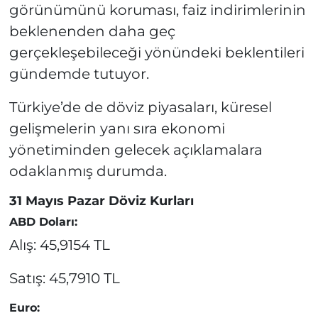
görünümünü koruması, faiz indirimlerinin
beklenenden daha geç
gerçekleşebileceği yönündeki beklentileri
gündemde tutuyor.
Türkiye’de de döviz piyasaları, küresel
gelişmelerin yanı sıra ekonomi
yönetiminden gelecek açıklamalara
odaklanmış durumda.
31 Mayıs Pazar Döviz Kurları
ABD Doları:
Alış: 45,9154 TL
Satış: 45,7910 TL
Euro: