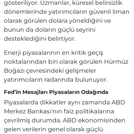
gösteriliyor. Uzmanlar, küresel belirsizlik
dönemlerinde yatırımcıların güvenli liman
olarak görülen dolara yöneldiğini ve
bunun da doların güçlü seyrini
desteklediğini belirtiyor.
Enerji piyasalarının en kritik geçiş
noktalarından biri olarak görülen Hürmüz
Boğazı çevresindeki gelişmeler
yatırımcıların radarında bulunuyor.
Fed’in Mesajları Piyasaların Odağında
Piyasalarda dikkatler aynı zamanda ABD
Merkez Bankası'nın faiz politikalarına
çevrilmiş durumda. ABD ekonomisinden
gelen verilerin genel olarak güçlü