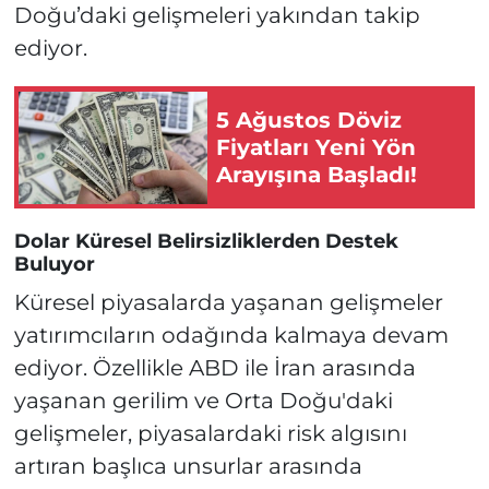
Doğu’daki gelişmeleri yakından takip
ediyor.
5 Ağustos Döviz
Fiyatları Yeni Yön
Arayışına Başladı!
Dolar Küresel Belirsizliklerden Destek
Buluyor
Küresel piyasalarda yaşanan gelişmeler
yatırımcıların odağında kalmaya devam
ediyor. Özellikle ABD ile İran arasında
yaşanan gerilim ve Orta Doğu'daki
gelişmeler, piyasalardaki risk algısını
artıran başlıca unsurlar arasında