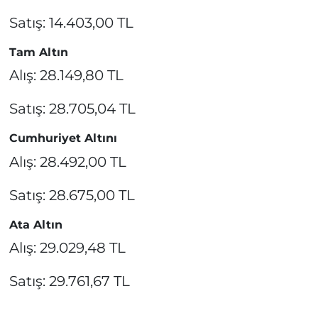
Satış: 14.403,00 TL
Tam Altın
Alış: 28.149,80 TL
Satış: 28.705,04 TL
Cumhuriyet Altını
Alış: 28.492,00 TL
Satış: 28.675,00 TL
Ata Altın
Alış: 29.029,48 TL
Satış: 29.761,67 TL