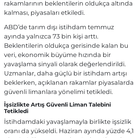
rakamlarının beklentilerin oldukça altında
kalması, piyasaları etkiledi.
ABD’de tarım dışı istihdam temmuz
ayında yalnızca 73 bin kişi arttı.
Beklentilerin oldukça gerisinde kalan bu
veri, ekonomik büyüme hızında bir
yavaşlama sinyali olarak değerlendirildi.
Uzmanlar, daha güçlü bir istihdam artışı
beklerken, açıklanan rakamlar piyasalarda
güvenli limanlara yönelimi tetikledi.
İşsizlikte Artış Güvenli Liman Talebini
Tetikledi
İstihdamdaki yavaşlamayla birlikte işsizlik
oranı da yükseldi. Haziran ayında yüzde 4,1