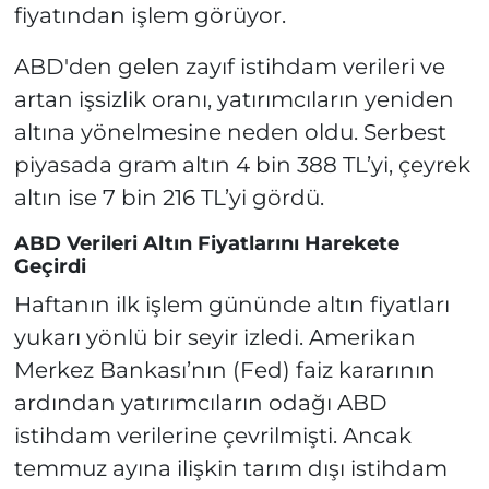
fiyatından işlem görüyor.
ABD'den gelen zayıf istihdam verileri ve
artan işsizlik oranı, yatırımcıların yeniden
altına yönelmesine neden oldu. Serbest
piyasada gram altın 4 bin 388 TL’yi, çeyrek
altın ise 7 bin 216 TL’yi gördü.
ABD Verileri Altın Fiyatlarını Harekete
Geçirdi
Haftanın ilk işlem gününde altın fiyatları
yukarı yönlü bir seyir izledi. Amerikan
Merkez Bankası’nın (Fed) faiz kararının
ardından yatırımcıların odağı ABD
istihdam verilerine çevrilmişti. Ancak
temmuz ayına ilişkin tarım dışı istihdam