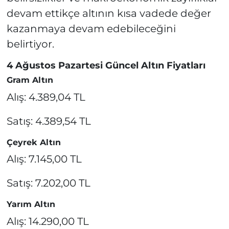
devam ettikçe altının kısa vadede değer
kazanmaya devam edebileceğini
belirtiyor.
4 Ağustos Pazartesi Güncel Altın Fiyatları
Gram Altın
Alış: 4.389,04 TL
Satış: 4.389,54 TL
Çeyrek Altın
Alış: 7.145,00 TL
Satış: 7.202,00 TL
Yarım Altın
Alış: 14.290,00 TL