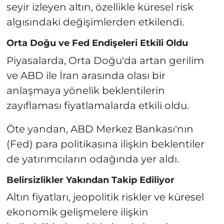
seyir izleyen altın, özellikle küresel risk
algısındaki değişimlerden etkilendi.
Orta Doğu ve Fed Endişeleri Etkili Oldu
Piyasalarda, Orta Doğu'da artan gerilim
ve ABD ile İran arasında olası bir
anlaşmaya yönelik beklentilerin
zayıflaması fiyatlamalarda etkili oldu.
Öte yandan, ABD Merkez Bankası'nın
(Fed) para politikasına ilişkin beklentiler
de yatırımcıların odağında yer aldı.
Belirsizlikler Yakından Takip Ediliyor
Altın fiyatları, jeopolitik riskler ve küresel
ekonomik gelişmelere ilişkin