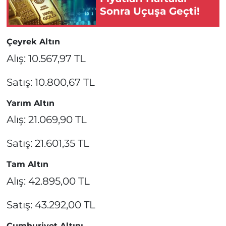
Sonra Uçuşa Geçti!
Çeyrek Altın
Alış: 10.567,97 TL
Satış: 10.800,67 TL
Yarım Altın
Alış: 21.069,90 TL
Satış: 21.601,35 TL
Tam Altın
Alış: 42.895,00 TL
Satış: 43.292,00 TL
Cumhuriyet Altını