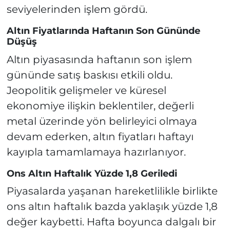
seviyelerinden işlem gördü.
Altın Fiyatlarında Haftanın Son Gününde
Düşüş
Altın piyasasında haftanın son işlem
gününde satış baskısı etkili oldu.
Jeopolitik gelişmeler ve küresel
ekonomiye ilişkin beklentiler, değerli
metal üzerinde yön belirleyici olmaya
devam ederken, altın fiyatları haftayı
kayıpla tamamlamaya hazırlanıyor.
Ons Altın Haftalık Yüzde 1,8 Geriledi
Piyasalarda yaşanan hareketlilikle birlikte
ons altın haftalık bazda yaklaşık yüzde 1,8
değer kaybetti. Hafta boyunca dalgalı bir