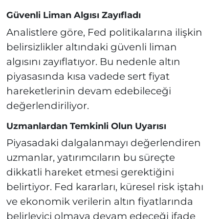
Güvenli Liman Algısı Zayıfladı
Analistlere göre, Fed politikalarına ilişkin
belirsizlikler altındaki güvenli liman
algısını zayıflatıyor. Bu nedenle altın
piyasasında kısa vadede sert fiyat
hareketlerinin devam edebileceği
değerlendiriliyor.
Uzmanlardan Temkinli Olun Uyarısı
Piyasadaki dalgalanmayı değerlendiren
uzmanlar, yatırımcıların bu süreçte
dikkatli hareket etmesi gerektiğini
belirtiyor. Fed kararları, küresel risk iştahı
ve ekonomik verilerin altın fiyatlarında
belirleyici olmaya devam edeceği ifade