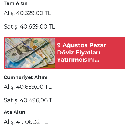
Tam Altın
Alış: 40.329,00 TL
Satış: 40.659,00 TL
9 Ağustos Pazar
Döviz Fiyatları
Yatırımcısını
Sevindirdi!
Cumhuriyet Altını
Alış: 40.659,00 TL
Satış: 40.496,06 TL
Ata Altın
Alış: 41.106,32 TL