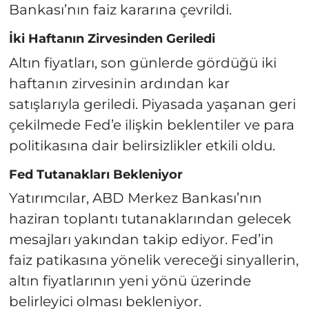
Bankası’nın faiz kararına çevrildi.
İki Haftanın Zirvesinden Geriledi
Altın fiyatları, son günlerde gördüğü iki
haftanın zirvesinin ardından kar
satışlarıyla geriledi. Piyasada yaşanan geri
çekilmede Fed’e ilişkin beklentiler ve para
politikasına dair belirsizlikler etkili oldu.
Fed Tutanakları Bekleniyor
Yatırımcılar, ABD Merkez Bankası’nın
haziran toplantı tutanaklarından gelecek
mesajları yakından takip ediyor. Fed’in
faiz patikasına yönelik vereceği sinyallerin,
altın fiyatlarının yeni yönü üzerinde
belirleyici olması bekleniyor.