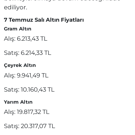
ediliyor.
7 Temmuz Salı Altın Fiyatları
Gram Altın
Alış: 6.213,43 TL
Satış: 6.214,33 TL
Çeyrek Altın
Alış: 9.941,49 TL
Satış: 10.160,43 TL
Yarım Altın
Alış: 19.817,32 TL
Satış: 20.317,07 TL