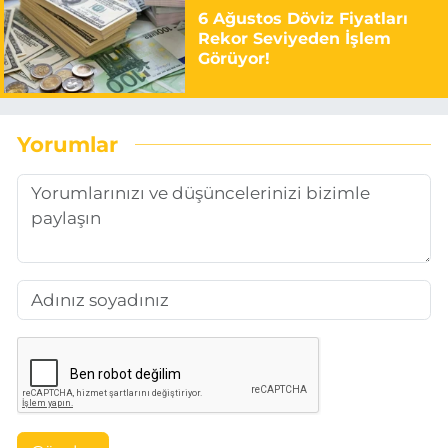
6 Ağustos Döviz Fiyatları
Rekor Seviyeden İşlem
Görüyor!
Yorumlar