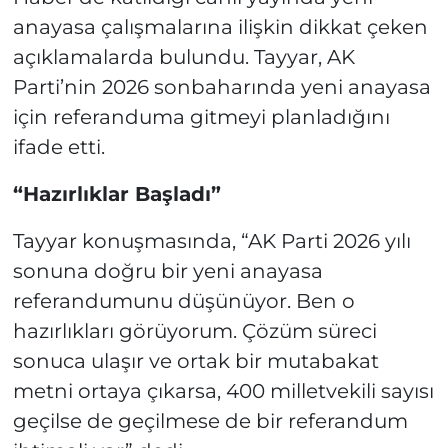
anayasa çalışmalarına ilişkin dikkat çeken
açıklamalarda bulundu. Tayyar, AK
Parti’nin 2026 sonbaharında yeni anayasa
için referanduma gitmeyi planladığını
ifade etti.
“Hazırlıklar Başladı”
Tayyar konuşmasında, “AK Parti 2026 yılı
sonuna doğru bir yeni anayasa
referandumunu düşünüyor. Ben o
hazırlıkları görüyorum. Çözüm süreci
sonuca ulaşır ve ortak bir mutabakat
metni ortaya çıkarsa, 400 milletvekili sayısı
geçilse de geçilmese de bir referandum