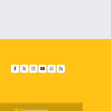
Tüm Manşetler