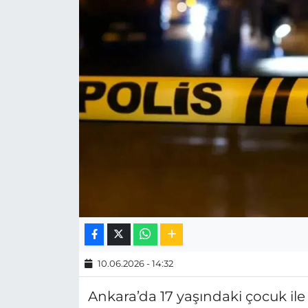
MAGAZİN
ESKİŞEHİRSPOR
10.06.2026 - 14:32
Ankara’da 17 yaşındaki çocuk ile