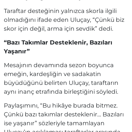
Taraftar desteğinin yalnızca skorla ilgili
olmadığını ifade eden Uluçay, “Çünkü biz
skor için değil, arma için sevdik” dedi.
“Bazı Takımlar Desteklenir, Bazıları
Yaşanır”
Mesajının devamında sezon boyunca
emeğin, kardeşliğin ve sadakatin
büyüdüğünü belirten Uluçay, taraftarın
aynı inanç etrafında birleştiğini söyledi.
Paylaşımını, “Bu hikâye burada bitmez.
Çünkü bazı takımlar desteklenir… Bazıları
ise yaşanır” sözleriyle tamamlayan