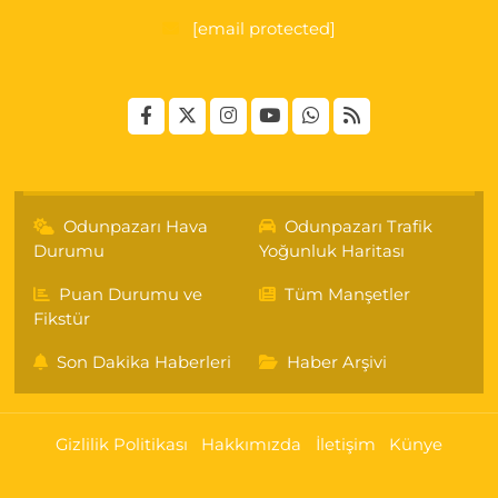
[email protected]
Odunpazarı Hava
Odunpazarı Trafik
Durumu
Yoğunluk Haritası
Puan Durumu ve
Tüm Manşetler
Fikstür
Son Dakika Haberleri
Haber Arşivi
Gizlilik Politikası
Hakkımızda
İletişim
Künye