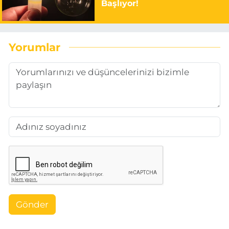
Başlıyor!
Yorumlar
Gönder