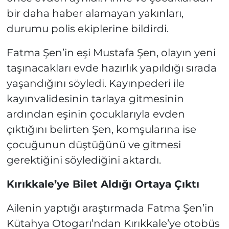
bir daha haber alamayan yakınları,
durumu polis ekiplerine bildirdi.
Fatma Şen’in eşi Mustafa Şen, olayın yeni
taşınacakları evde hazırlık yapıldığı sırada
yaşandığını söyledi. Kayınpederi ile
kayınvalidesinin tarlaya gitmesinin
ardından eşinin çocuklarıyla evden
çıktığını belirten Şen, komşularına ise
çocuğunun düştüğünü ve gitmesi
gerektiğini söylediğini aktardı.
Kırıkkale’ye Bilet Aldığı Ortaya Çıktı
Ailenin yaptığı araştırmada Fatma Şen’in
Kütahya Otogarı’ndan Kırıkkale’ye otobüs