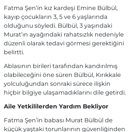
Fatma Şen’in kız kardeşi Emine Bülbül,
kayıp çocukların 3, 5 ve 6 yaşlarında
olduğunu söyledi. Bülbül, 3 yaşındaki
Murat’ın ayağındaki rahatsızlık nedeniyle
düzenli olarak tedavi görmesi gerektiğini
belirtti.
Ablasının birileri tarafından kandırılmış
olabileceğini öne süren Bülbül, Kırıkkale
yolculuğundan sonraki sürece ilişkin
hiçbir bilgiye ulaşamadıklarını dile getirdi.
Aile Yetkililerden Yardım Bekliyor
Fatma Şen’in babası Murat Bülbül de
küçük yaştaki torunlarının güvenliğinden