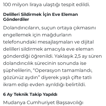
100 milyon liraya ulaştığı tespit edildi.
Delilleri Sildirmek İçin Eve Eleman
Gönderdiler
Dolandırıcıların, suçun ortaya çıkmasını
engellemek için mağdurların
telefonundaki mesajlaşmaları ve dijital
delilleri sildirmek amacıyla eve eleman
gönderdiği öğrenildi. Yaklaşık 2,5 ay süren
dolandırıcılık sürecinin sonunda ise
şüphelilerin, “Operasyon tamamlandı,
gözünüz aydın” diyerek yaşlı çifte tatlı
ikram edip evden ayrıldığı belirtildi.
6 Ay Teknik Takip Yapıldı
Mudanya Cumhuriyet Başsavcılığı