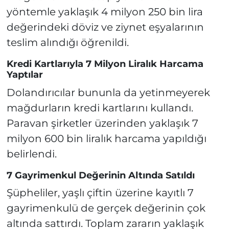
yöntemle yaklaşık 4 milyon 250 bin lira
değerindeki döviz ve ziynet eşyalarının
teslim alındığı öğrenildi.
Kredi Kartlarıyla 7 Milyon Liralık Harcama
Yaptılar
Dolandırıcılar bununla da yetinmeyerek
mağdurların kredi kartlarını kullandı.
Paravan şirketler üzerinden yaklaşık 7
milyon 600 bin liralık harcama yapıldığı
belirlendi.
7 Gayrimenkul Değerinin Altında Satıldı
Şüpheliler, yaşlı çiftin üzerine kayıtlı 7
gayrimenkulü de gerçek değerinin çok
altında sattırdı. Toplam zararın yaklaşık