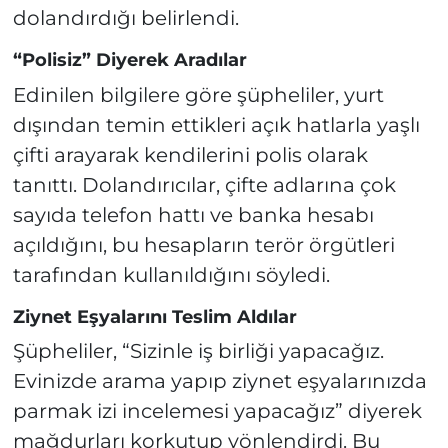
dolandırdığı belirlendi.
“Polisiz” Diyerek Aradılar
Edinilen bilgilere göre şüpheliler, yurt
dışından temin ettikleri açık hatlarla yaşlı
çifti arayarak kendilerini polis olarak
tanıttı. Dolandırıcılar, çifte adlarına çok
sayıda telefon hattı ve banka hesabı
açıldığını, bu hesapların terör örgütleri
tarafından kullanıldığını söyledi.
Ziynet Eşyalarını Teslim Aldılar
Şüpheliler, “Sizinle iş birliği yapacağız.
Evinizde arama yapıp ziynet eşyalarınızda
parmak izi incelemesi yapacağız” diyerek
mağdurları korkutup yönlendirdi. Bu