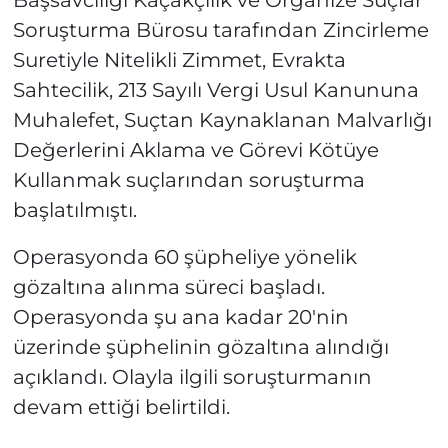
Soruşturma Bürosu tarafından Zincirleme
Suretiyle Nitelikli Zimmet, Evrakta
Sahtecilik, 213 Sayılı Vergi Usul Kanununa
Muhalefet, Suçtan Kaynaklanan Malvarlığı
Değerlerini Aklama ve Görevi Kötüye
Kullanmak suçlarından soruşturma
başlatılmıştı.
Operasyonda 60 şüpheliye yönelik
gözaltına alınma süreci başladı.
Operasyonda şu ana kadar 20'nin
üzerinde şüphelinin gözaltına alındığı
açıklandı. Olayla ilgili soruşturmanın
devam ettiği belirtildi.