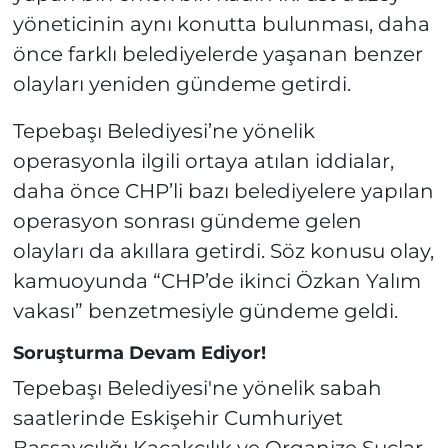
yöneticinin aynı konutta bulunması, daha
önce farklı belediyelerde yaşanan benzer
olayları yeniden gündeme getirdi.
Tepebaşı Belediyesi’ne yönelik
operasyonla ilgili ortaya atılan iddialar,
daha önce CHP’li bazı belediyelere yapılan
operasyon sonrası gündeme gelen
olayları da akıllara getirdi. Söz konusu olay,
kamuoyunda “CHP’de ikinci Özkan Yalım
vakası” benzetmesiyle gündeme geldi.
Soruşturma Devam Ediyor!
Tepebaşı Belediyesi'ne yönelik sabah
saatlerinde Eskişehir Cumhuriyet
Başsavcılığı Kaçakçılık ve Organize Suçlar