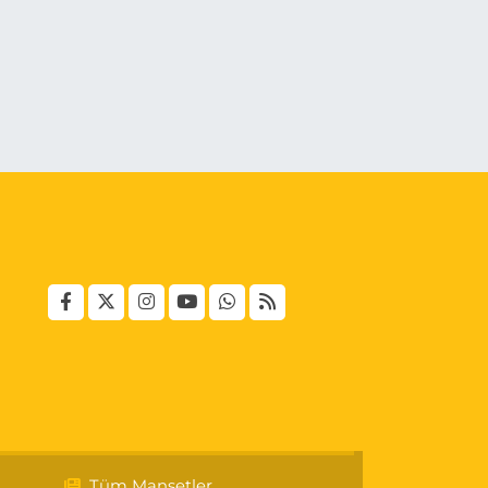
Tüm Manşetler