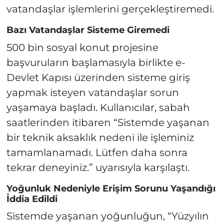
vatandaşlar işlemlerini gerçekleştiremedi.
Bazı Vatandaşlar Sisteme Giremedi
500 bin sosyal konut projesine
başvuruların başlamasıyla birlikte e-
Devlet Kapısı üzerinden sisteme giriş
yapmak isteyen vatandaşlar sorun
yaşamaya başladı. Kullanıcılar, sabah
saatlerinden itibaren “Sistemde yaşanan
bir teknik aksaklık nedeni ile işleminiz
tamamlanamadı. Lütfen daha sonra
tekrar deneyiniz.” uyarısıyla karşılaştı.
Yoğunluk Nedeniyle Erişim Sorunu Yaşandığı
İddia Edildi
Sistemde yaşanan yoğunluğun, “Yüzyılın