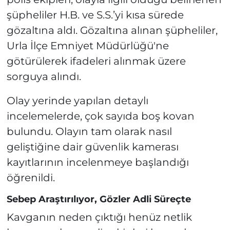
şüpheliler H.B. ve S.S.’yi kısa sürede
gözaltına aldı. Gözaltına alınan şüpheliler,
Urla İlçe Emniyet Müdürlüğü'ne
götürülerek ifadeleri alınmak üzere
sorguya alındı.
Olay yerinde yapılan detaylı
incelemelerde, çok sayıda boş kovan
bulundu. Olayın tam olarak nasıl
geliştiğine dair güvenlik kamerası
kayıtlarının incelenmeye başlandığı
öğrenildi.
Sebep Araştırılıyor, Gözler Adli Süreçte
Kavganın neden çıktığı henüz netlik