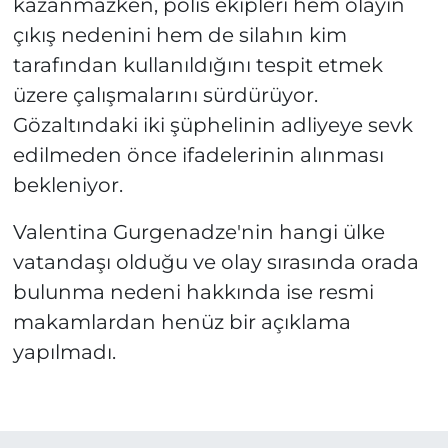
kazanmazken, polis ekipleri hem olayın
çıkış nedenini hem de silahın kim
tarafından kullanıldığını tespit etmek
üzere çalışmalarını sürdürüyor.
Gözaltındaki iki şüphelinin adliyeye sevk
edilmeden önce ifadelerinin alınması
bekleniyor.
Valentina Gurgenadze'nin hangi ülke
vatandaşı olduğu ve olay sırasında orada
bulunma nedeni hakkında ise resmi
makamlardan henüz bir açıklama
yapılmadı.