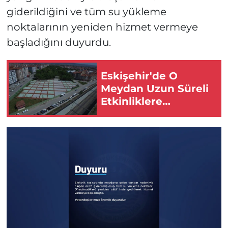
giderildiğini ve tüm su yükleme
noktalarının yeniden hizmet vermeye
başladığını duyurdu.
Eskişehir'de O
Meydan Uzun Süreli
Etkinliklere
Kapatıldı!