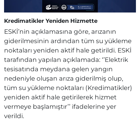
Kredimatikler Yeniden Hizmette
ESKİ’nin açıklamasına göre, arızanın
giderilmesinin ardından tüm su yükleme
noktaları yeniden aktif hale getirildi. ESKİ
tarafından yapılan açıklamada: ‘’Elektrik
tesisatında meydana gelen yangın
nedeniyle oluşan arıza giderilmiş olup,
tüm su yükleme noktaları (Kredimatikler)
yeniden aktif hale getirilerek hizmet
vermeye başlamıştır’’ ifadelerine yer
verildi.