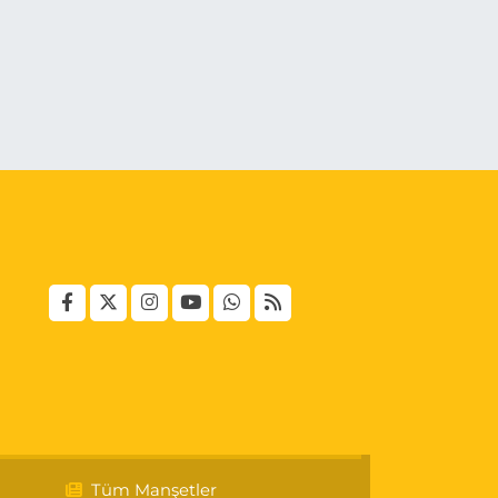
Tüm Manşetler