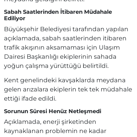
Sabah Saatlerinden İtibaren Müdahale
Ediliyor
Büyükşehir Belediyesi tarafından yapılan
açıklamada, sabah saatlerinden itibaren
trafik akışının aksamaması için Ulaşım
Dairesi Başkanlığı ekiplerinin sahada
yoğun çalışma yürüttüğü belirtildi.
Kent genelindeki kavşaklarda meydana
gelen arızalara ekiplerin tek tek müdahale
ettiği ifade edildi.
Sorunun Süresi Henüz Netleşmedi
Açıklamada, enerji şirketinden
kaynaklanan problemin ne kadar