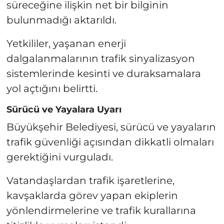
süreceğine ilişkin net bir bilginin
bulunmadığı aktarıldı.
Yetkililer, yaşanan enerji
dalgalanmalarının trafik sinyalizasyon
sistemlerinde kesinti ve duraksamalara
yol açtığını belirtti.
Sürücü ve Yayalara Uyarı
Büyükşehir Belediyesi, sürücü ve yayaların
trafik güvenliği açısından dikkatli olmaları
gerektiğini vurguladı.
Vatandaşlardan trafik işaretlerine,
kavşaklarda görev yapan ekiplerin
yönlendirmelerine ve trafik kurallarına