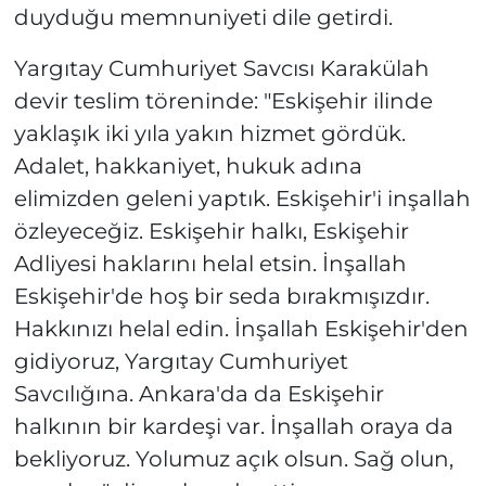
duyduğu memnuniyeti dile getirdi.
Yargıtay Cumhuriyet Savcısı Karakülah
devir teslim töreninde: "Eskişehir ilinde
yaklaşık iki yıla yakın hizmet gördük.
Adalet, hakkaniyet, hukuk adına
elimizden geleni yaptık. Eskişehir'i inşallah
özleyeceğiz. Eskişehir halkı, Eskişehir
Adliyesi haklarını helal etsin. İnşallah
Eskişehir'de hoş bir seda bırakmışızdır.
Hakkınızı helal edin. İnşallah Eskişehir'den
gidiyoruz, Yargıtay Cumhuriyet
Savcılığına. Ankara'da da Eskişehir
halkının bir kardeşi var. İnşallah oraya da
bekliyoruz. Yolumuz açık olsun. Sağ olun,