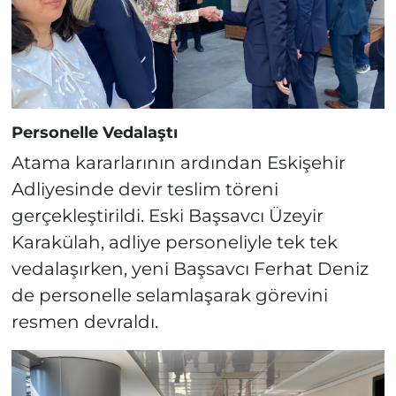
Personelle Vedalaştı
Atama kararlarının ardından Eskişehir
Adliyesinde devir teslim töreni
gerçekleştirildi. Eski Başsavcı Üzeyir
Karakülah, adliye personeliyle tek tek
vedalaşırken, yeni Başsavcı Ferhat Deniz
de personelle selamlaşarak görevini
resmen devraldı.