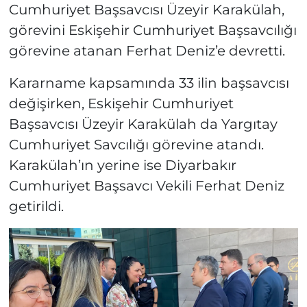
Cumhuriyet Başsavcısı Üzeyir Karakülah,
görevini Eskişehir Cumhuriyet Başsavcılığı
görevine atanan Ferhat Deniz’e devretti.
Kararname kapsamında 33 ilin başsavcısı
değişirken, Eskişehir Cumhuriyet
Başsavcısı Üzeyir Karakülah da Yargıtay
Cumhuriyet Savcılığı görevine atandı.
Karakülah’ın yerine ise Diyarbakır
Cumhuriyet Başsavcı Vekili Ferhat Deniz
getirildi.