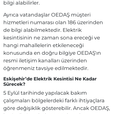
bilgi alabilirler.
Ayrıca vatandaşlar OEDAŞ müşteri
hizmetleri numarası olan 186 üzerinden
de bilgi alabilmektedir. Elektrik
kesintisinin ne zaman sona ereceği ve
hangi mahallelerin etkileneceği
konusunda en doğru bilgiye OEDAŞ'ın
resmi iletişim kanalları üzerinden
öğrenmeniz tavsiye edilmektedir.
Eskişehir’de Elektrik Kesintisi Ne Kadar
Sürecek?
5 Eylül tarihinde yapılacak bakım
çalışmaları bölgelerdeki farklı ihtiyaçlara
göre değişiklik gösterebilir. Ancak OEDAŞ,