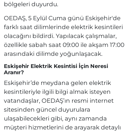
bölgeleri duyurdu.
OEDAŞ, 5 Eylül Cuma günü Eskişehir'de
farklı saat dilimlerinde elektrik kesintileri
olacağını bildirdi. Yapılacak çalışmalar,
özellikle sabah saat 09:00 ile akşam 17:00
arasındaki dilimde yoğunlaşacak.
Eskişehir Elektrik Kesintisi İçin Neresi
Aranır?
Eskişehir’de meydana gelen elektrik
kesintileriyle ilgili bilgi almak isteyen
vatandaşlar, OEDAŞ’ın resmi internet
sitesinden güncel duyurulara
ulaşabilecekleri gibi, aynı zamanda
müşteri hizmetlerini de arayarak detaylı