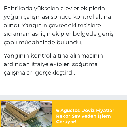
Fabrikada yükselen alevler ekiplerin
yoğun çalışması sonucu kontrol altına
alındı. Yangının çevredeki tesislere
sıçramaması için ekipler bölgede geniş
çaplı müdahalede bulundu.
Yangının kontrol altına alınmasının
ardından itfaiye ekipleri soğutma
çalışmaları gerçekleştirdi.
6 Ağustos Döviz Fiyatları
Rekor Seviyeden İşlem
Görüyor!