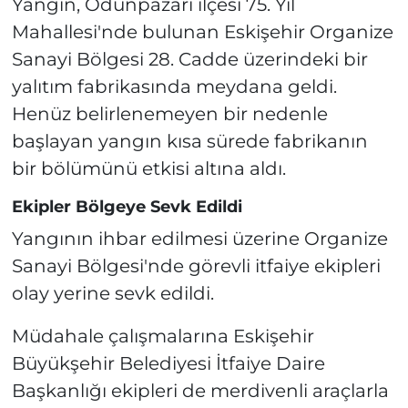
Yangın, Odunpazarı ilçesi 75. Yıl
Mahallesi'nde bulunan Eskişehir Organize
Sanayi Bölgesi 28. Cadde üzerindeki bir
yalıtım fabrikasında meydana geldi.
Henüz belirlenemeyen bir nedenle
başlayan yangın kısa sürede fabrikanın
bir bölümünü etkisi altına aldı.
Ekipler Bölgeye Sevk Edildi
Yangının ihbar edilmesi üzerine Organize
Sanayi Bölgesi'nde görevli itfaiye ekipleri
olay yerine sevk edildi.
Müdahale çalışmalarına Eskişehir
Büyükşehir Belediyesi İtfaiye Daire
Başkanlığı ekipleri de merdivenli araçlarla