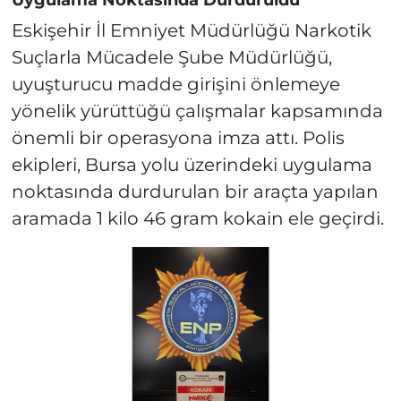
Eskişehir İl Emniyet Müdürlüğü Narkotik
Suçlarla Mücadele Şube Müdürlüğü,
uyuşturucu madde girişini önlemeye
yönelik yürüttüğü çalışmalar kapsamında
önemli bir operasyona imza attı. Polis
ekipleri, Bursa yolu üzerindeki uygulama
noktasında durdurulan bir araçta yapılan
aramada 1 kilo 46 gram kokain ele geçirdi.