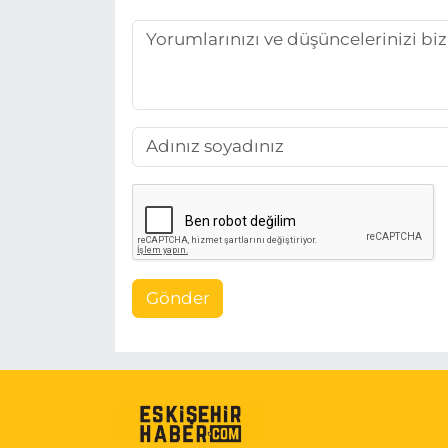
Gönder