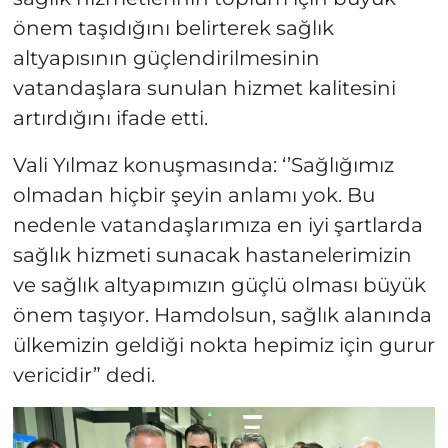
önem taşıdığını belirterek sağlık
altyapısının güçlendirilmesinin
vatandaşlara sunulan hizmet kalitesini
artırdığını ifade etti.
Vali Yılmaz konuşmasında: ‘’Sağlığımız
olmadan hiçbir şeyin anlamı yok. Bu
nedenle vatandaşlarımıza en iyi şartlarda
sağlık hizmeti sunacak hastanelerimizin
ve sağlık altyapımızın güçlü olması büyük
önem taşıyor. Hamdolsun, sağlık alanında
ülkemizin geldiği nokta hepimiz için gurur
vericidir” dedi.