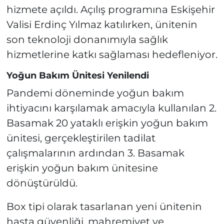
hizmete açıldı. Açılış programına Eskişehir
Valisi Erdinç Yılmaz katılırken, ünitenin
son teknoloji donanımıyla sağlık
hizmetlerine katkı sağlaması hedefleniyor.
Yoğun Bakım Ünitesi Yenilendi
Pandemi döneminde yoğun bakım
ihtiyacını karşılamak amacıyla kullanılan 2.
Basamak 20 yataklı erişkin yoğun bakım
ünitesi, gerçekleştirilen tadilat
çalışmalarının ardından 3. Basamak
erişkin yoğun bakım ünitesine
dönüştürüldü.
Box tipi olarak tasarlanan yeni ünitenin
hasta güvenliği, mahremiyet ve