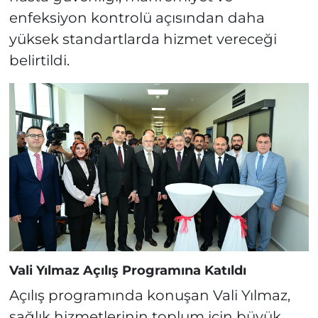
enfeksiyon kontrolü açısından daha
yüksek standartlarda hizmet vereceği
belirtildi.
Vali Yılmaz Açılış Programına Katıldı
Açılış programında konuşan Vali Yılmaz,
sağlık hizmetlerinin toplum için büyük