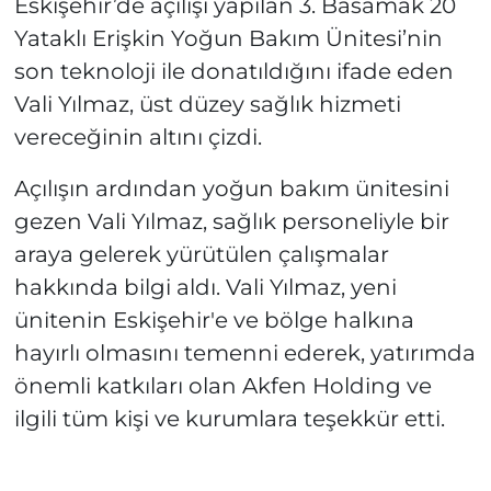
Eskişehir’de açılışı yapılan 3. Basamak 20
Yataklı Erişkin Yoğun Bakım Ünitesi’nin
son teknoloji ile donatıldığını ifade eden
Vali Yılmaz, üst düzey sağlık hizmeti
vereceğinin altını çizdi.
Açılışın ardından yoğun bakım ünitesini
gezen Vali Yılmaz, sağlık personeliyle bir
araya gelerek yürütülen çalışmalar
hakkında bilgi aldı. Vali Yılmaz, yeni
ünitenin Eskişehir'e ve bölge halkına
hayırlı olmasını temenni ederek, yatırımda
önemli katkıları olan Akfen Holding ve
ilgili tüm kişi ve kurumlara teşekkür etti.