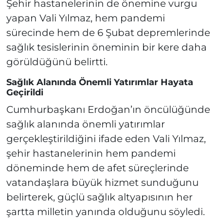
Şehir hastanelerinin de önemine vurgu
yapan Vali Yılmaz, hem pandemi
sürecinde hem de 6 Şubat depremlerinde
sağlık tesislerinin öneminin bir kere daha
görüldüğünü belirtti.
Sağlık Alanında Önemli Yatırımlar Hayata
Geçirildi
Cumhurbaşkanı Erdoğan’ın öncülüğünde
sağlık alanında önemli yatırımlar
gerçekleştirildiğini ifade eden Vali Yılmaz,
şehir hastanelerinin hem pandemi
döneminde hem de afet süreçlerinde
vatandaşlara büyük hizmet sunduğunu
belirterek, güçlü sağlık altyapısının her
şartta milletin yanında olduğunu söyledi.