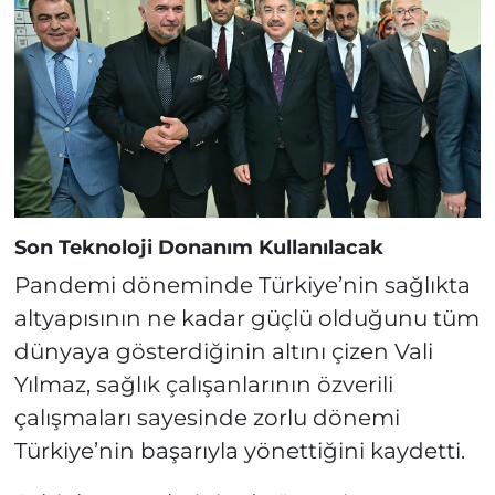
Son Teknoloji Donanım Kullanılacak
Pandemi döneminde Türkiye’nin sağlıkta
altyapısının ne kadar güçlü olduğunu tüm
dünyaya gösterdiğinin altını çizen Vali
Yılmaz, sağlık çalışanlarının özverili
çalışmaları sayesinde zorlu dönemi
Türkiye’nin başarıyla yönettiğini kaydetti.