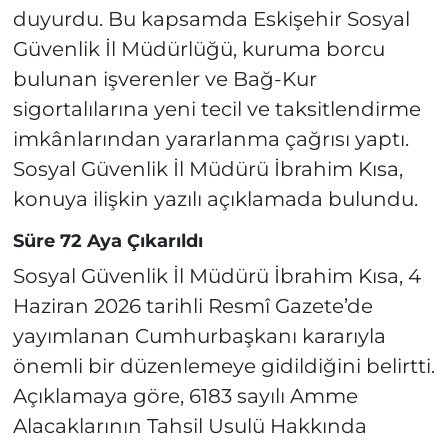
duyurdu. Bu kapsamda Eskişehir Sosyal
Güvenlik İl Müdürlüğü, kuruma borcu
bulunan işverenler ve Bağ-Kur
sigortalılarına yeni tecil ve taksitlendirme
imkânlarından yararlanma çağrısı yaptı.
Sosyal Güvenlik İl Müdürü İbrahim Kısa,
konuya ilişkin yazılı açıklamada bulundu.
Süre 72 Aya Çıkarıldı
Sosyal Güvenlik İl Müdürü İbrahim Kısa, 4
Haziran 2026 tarihli Resmî Gazete’de
yayımlanan Cumhurbaşkanı kararıyla
önemli bir düzenlemeye gidildiğini belirtti.
Açıklamaya göre, 6183 sayılı Amme
Alacaklarının Tahsil Usulü Hakkında