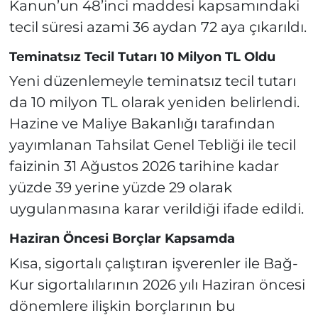
Kanun’un 48’inci maddesi kapsamındaki
tecil süresi azami 36 aydan 72 aya çıkarıldı.
Teminatsız Tecil Tutarı 10 Milyon TL Oldu
Yeni düzenlemeyle teminatsız tecil tutarı
da 10 milyon TL olarak yeniden belirlendi.
Hazine ve Maliye Bakanlığı tarafından
yayımlanan Tahsilat Genel Tebliği ile tecil
faizinin 31 Ağustos 2026 tarihine kadar
yüzde 39 yerine yüzde 29 olarak
uygulanmasına karar verildiği ifade edildi.
Haziran Öncesi Borçlar Kapsamda
Kısa, sigortalı çalıştıran işverenler ile Bağ-
Kur sigortalılarının 2026 yılı Haziran öncesi
dönemlere ilişkin borçlarının bu