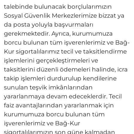
talebinde bulunacak borçlularımızın
Sosyal Güvenlik Merkezlerimize bizzat ya
da posta yoluyla başvurmaları
gerekmektedir. Ayrıca, kurumumuza
borcu bulunan tüm işverenlerimiz ve Bağ-
Kur sigortalılarımız tecil ve taksitlendirme
işlemlerini gerçekleştirmeleri ve
taksitlerini düzenli ödemeleri halinde, icra
takip işlemleri durdurulup kendilerine
sunulan teşvik imkânlarından
yararlanmaya devam edeceklerdir. Tecil
faiz avantajlarından yararlanmak için
kurumumuza borcu bulunan tüm
işverenlerimiz ve Bağ-Kur
sigortalılarımızın son güne kalmadan