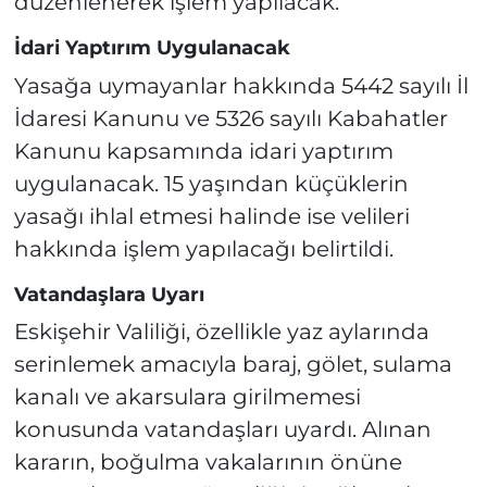
düzenlenerek işlem yapılacak.
İdari Yaptırım Uygulanacak
Yasağa uymayanlar hakkında 5442 sayılı İl
İdaresi Kanunu ve 5326 sayılı Kabahatler
Kanunu kapsamında idari yaptırım
uygulanacak. 15 yaşından küçüklerin
yasağı ihlal etmesi halinde ise velileri
hakkında işlem yapılacağı belirtildi.
Vatandaşlara Uyarı
Eskişehir Valiliği, özellikle yaz aylarında
serinlemek amacıyla baraj, gölet, sulama
kanalı ve akarsulara girilmemesi
konusunda vatandaşları uyardı. Alınan
kararın, boğulma vakalarının önüne