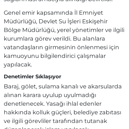
Genel emir kapsamında İl Emniyet
Müdürlüğü, Devlet Su İşleri Eskişehir
Bölge Müdürlüğü, yerel yönetimler ve ilgili
kurumlara görev verildi. Bu alanlara
vatandaşların girmesinin önlenmesi için
kamuoyunu bilgilendirici çalışmalar
yapılacak.
Denetimler Sıklaşıyor
Baraj, gölet, sulama kanalı ve akarsularda
alınan karara uyulup uyulmadığı
denetlenecek. Yasağı ihlal edenler
hakkında kolluk güçleri, belediye zabıtası
ve ilgili görevliler tarafından tutanak