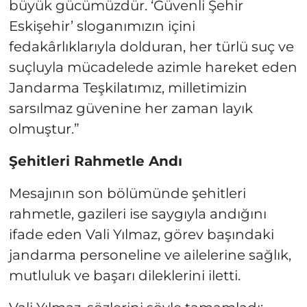
büyük gücümüzdür. ‘Güvenli Şehir
Eskişehir’ sloganımızın içini
fedakârlıklarıyla dolduran, her türlü suç ve
suçluyla mücadelede azimle hareket eden
Jandarma Teşkilatımız, milletimizin
sarsılmaz güvenine her zaman layık
olmuştur.”
Şehitleri Rahmetle Andı
Mesajının son bölümünde şehitleri
rahmetle, gazileri ise saygıyla andığını
ifade eden Vali Yılmaz, görev başındaki
jandarma personeline ve ailelerine sağlık,
mutluluk ve başarı dileklerini iletti.