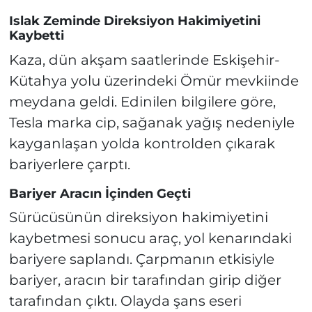
Islak Zeminde Direksiyon Hakimiyetini
Kaybetti
Kaza, dün akşam saatlerinde Eskişehir-
Kütahya yolu üzerindeki Ömür mevkiinde
meydana geldi. Edinilen bilgilere göre,
Tesla marka cip, sağanak yağış nedeniyle
kayganlaşan yolda kontrolden çıkarak
bariyerlere çarptı.
Bariyer Aracın İçinden Geçti
Sürücüsünün direksiyon hakimiyetini
kaybetmesi sonucu araç, yol kenarındaki
bariyere saplandı. Çarpmanın etkisiyle
bariyer, aracın bir tarafından girip diğer
tarafından çıktı. Olayda şans eseri