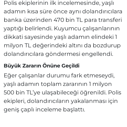
Polis ekiplerinin ilk incelemesinde, yaşlı
adamın kısa süre önce aynı dolandırıcılara
banka üzerinden 470 bin TL para transferi
yaptığı belirlendi. Kuyumcu çalışanlarının
dikkati sayesinde yaşlı adamın elindeki 1
milyon TL değerindeki altını da bozdurup
dolandırıcılara göndermesi engellendi.
Büyük Zararın Önüne Geçildi
Eğer çalışanlar durumu fark etmeseydi,
yaşlı adamın toplam zararının 1 milyon
500 bin TL’ye ulaşabileceği öğrenildi. Polis
ekipleri, dolandırıcıların yakalanması için
geniş çaplı inceleme başlattı.