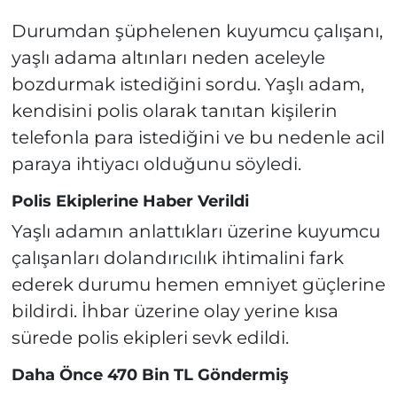
Durumdan şüphelenen kuyumcu çalışanı,
yaşlı adama altınları neden aceleyle
bozdurmak istediğini sordu. Yaşlı adam,
kendisini polis olarak tanıtan kişilerin
telefonla para istediğini ve bu nedenle acil
paraya ihtiyacı olduğunu söyledi.
Polis Ekiplerine Haber Verildi
Yaşlı adamın anlattıkları üzerine kuyumcu
çalışanları dolandırıcılık ihtimalini fark
ederek durumu hemen emniyet güçlerine
bildirdi. İhbar üzerine olay yerine kısa
sürede polis ekipleri sevk edildi.
Daha Önce 470 Bin TL Göndermiş