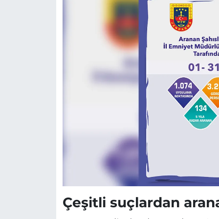
Çeşitli suçlardan aran