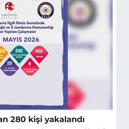
an 280 kişi yakalandı