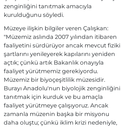
zenginliğini tanıtmak amacıyla
kurulduğunu söyledi.
Müzeye ilişkin bilgiler veren Çalışkan:
"Müzemiz aslında 2007 yılından itibaren
faaliyetini sürdürüyor ancak mevcut fiziki
şartlarını yenileyerek kapılarını yeniden
açtık; çünkü artık Bakanlık onayıyla
faaliyet yürütmemiz gerekiyordu.
Müzemiz bir biyoçeşitlilik müzesidir.
Burayı Anadolu'nun biyolojik zenginliğini
tanıtmak için kurduk ve bu amaçla
faaliyet yürütmeye çalışıyoruz. Ancak
zamanla müzenin başka bir misyonu
daha oluştu; çünkü iklim krizi nedeniyle,