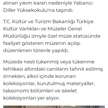
alınan yıkım kararı nedeniyle Yabancı
Diller Yüksekokulu'na taşındı.
T.C. Kültür ve Turizm Bakanlığı Türkiye
Kültür Varlıkları ve Müzeler Genel
Müdürlüğü izniyle özel müze statüsünde
faaliyet gösteren müzenin açılışı
düzenlenen törenle yapıldı.
Müzede nesli tükenmiş veya tükenme
tehlikesi altındaki canlıların tahnit edilmiş
örnekleri, alkol içinde korunan
koleksiyonlar, kurutulmuş materyaller,
taksonomi bölümleri ve iskelet
koleksiyonları yer alıyor.