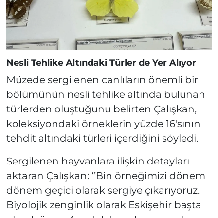
Nesli Tehlike Altındaki Türler de Yer Alıyor
Müzede sergilenen canlıların önemli bir
bölümünün nesli tehlike altında bulunan
türlerden oluştuğunu belirten Çalışkan,
koleksiyondaki örneklerin yüzde 16'sının
tehdit altındaki türleri içerdiğini söyledi.
Sergilenen hayvanlara ilişkin detayları
aktaran Çalışkan: ‘’Bin örneğimizi dönem
dönem geçici olarak sergiye çıkarıyoruz.
Biyolojik zenginlik olarak Eskişehir başta