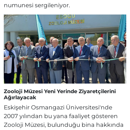
numunesi sergileniyor.
Zooloji Müzesi Yeni Yerinde Ziyaretçilerini
Ağırlayacak
Eskişehir Osmangazi Üniversitesi'nde
2007 yılından bu yana faaliyet gösteren
Zooloji Müzesi, bulunduğu bina hakkında