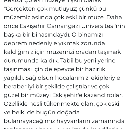
"Gerçekten çok mutluyuz; çünkü bu
müzemiz aslında çok eski bir müze. Daha
önce Eskişehir Osmangazi Üniversitesi'nin
başka bir binasındaydı. O binamızı
deprem nedeniyle yıkmak zorunda
kaldığımız için müzemizi oradan taşımak
durumunda kaldık. Tabii bu yeni yerine
taşınması için de epeyce bir hazırlık
yapıldı. Sağ olsun hocalarımız, ekipleriyle
beraber iyi bir şekilde çalıştılar ve çok
güzel bir müzeyi Eskişehir'e kazandırdılar.
Özellikle nesli tükenmekte olan, çok eski
ve belki de bugün doğada
bulamayacağımız hayvanların zamanında