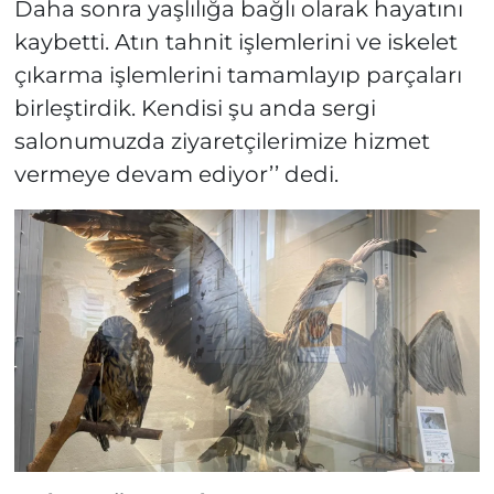
Daha sonra yaşlılığa bağlı olarak hayatını
kaybetti. Atın tahnit işlemlerini ve iskelet
çıkarma işlemlerini tamamlayıp parçaları
birleştirdik. Kendisi şu anda sergi
salonumuzda ziyaretçilerimize hizmet
vermeye devam ediyor’’ dedi.