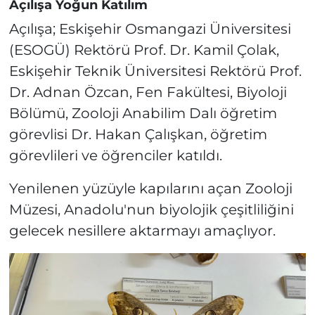
Açılışa Yoğun Katılım
Açılışa; Eskişehir Osmangazi Üniversitesi
(ESOGÜ) Rektörü Prof. Dr. Kamil Çolak,
Eskişehir Teknik Üniversitesi Rektörü Prof.
Dr. Adnan Özcan, Fen Fakültesi, Biyoloji
Bölümü, Zooloji Anabilim Dalı öğretim
görevlisi Dr. Hakan Çalışkan, öğretim
görevlileri ve öğrenciler katıldı.
Yenilenen yüzüyle kapılarını açan Zooloji
Müzesi, Anadolu'nun biyolojik çeşitliliğini
gelecek nesillere aktarmayı amaçlıyor.